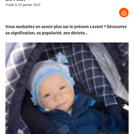
Publié le
07 janvier 2014
Vous souhaitez en savoir plus sur le prénom Levent ? Découvrez
sa signification, sa popularité, ses dérivés...