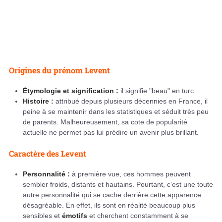
Origines du prénom Levent
Étymologie et signification :
il signifie "beau" en turc.
Histoire :
attribué depuis plusieurs décennies en France, il
peine à se maintenir dans les statistiques et séduit très peu
de parents. Malheureusement, sa cote de popularité
actuelle ne permet pas lui prédire un avenir plus brillant.
Caractère des Levent
Personnalité :
à première vue, ces hommes peuvent
sembler froids, distants et hautains. Pourtant, c’est une toute
autre personnalité qui se cache derrière cette apparence
désagréable. En effet, ils sont en réalité beaucoup plus
sensibles et
émotifs
et cherchent constamment à se