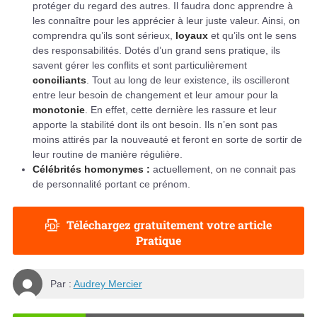
protéger du regard des autres. Il faudra donc apprendre à
les connaître pour les apprécier à leur juste valeur. Ainsi, on
comprendra qu’ils sont sérieux,
loyaux
et qu’ils ont le sens
des responsabilités. Dotés d’un grand sens pratique, ils
savent gérer les conflits et sont particulièrement
conciliants
. Tout au long de leur existence, ils oscilleront
entre leur besoin de changement et leur amour pour la
monotonie
. En effet, cette dernière les rassure et leur
apporte la stabilité dont ils ont besoin. Ils n’en sont pas
moins attirés par la nouveauté et feront en sorte de sortir de
leur routine de manière régulière.
Célébrités homonymes :
actuellement, on ne connait pas
de personnalité portant ce prénom.
Téléchargez gratuitement votre article
Pratique
Par :
Audrey Mercier