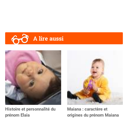
A lire aussi
Histoire et personnalité du
Maiana : caractère et
prénom Elaia
origines du prénom Maiana