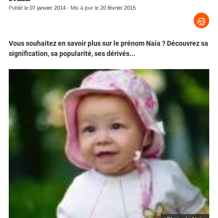
Publié le
07 janvier 2014
- Mis à jour le
20 février 2015
Vous souhaitez en savoir plus sur le prénom Naia ? Découvrez sa
signification, sa popularité, ses dérivés...