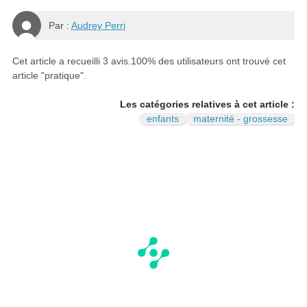
Par :
Audrey Perri
Cet article a recueilli
3
avis.
100
% des utilisateurs ont trouvé cet
article "pratique".
Les catégories relatives à cet article :
enfants
maternité - grossesse