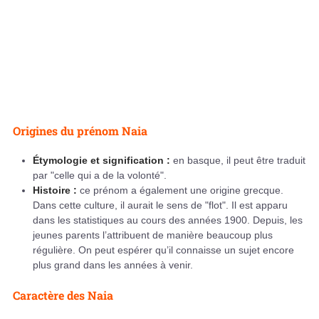
Origines du prénom Naia
Étymologie et signification :
en basque, il peut être traduit
par "celle qui a de la volonté".
Histoire :
ce prénom a également une origine grecque.
Dans cette culture, il aurait le sens de "flot". Il est apparu
dans les statistiques au cours des années 1900. Depuis, les
jeunes parents l’attribuent de manière beaucoup plus
régulière. On peut espérer qu’il connaisse un sujet encore
plus grand dans les années à venir.
Caractère des Naia