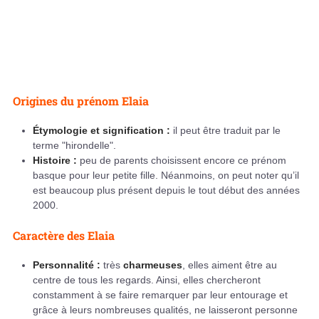
Origines du prénom Elaia
Étymologie et signification :
il peut être traduit par le
terme "hirondelle".
Histoire :
peu de parents choisissent encore ce prénom
basque pour leur petite fille. Néanmoins, on peut noter qu’il
est beaucoup plus présent depuis le tout début des années
2000.
Caractère des Elaia
Personnalité :
très
charmeuses
, elles aiment être au
centre de tous les regards. Ainsi, elles chercheront
constamment à se faire remarquer par leur entourage et
grâce à leurs nombreuses qualités, ne laisseront personne