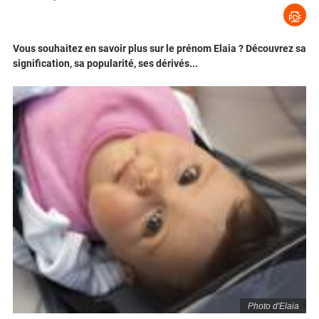
Vous souhaitez en savoir plus sur le prénom Elaia ? Découvrez sa
signification, sa popularité, ses dérivés...
Photo d'Elaia