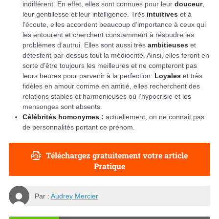
indifférent. En effet, elles sont connues pour leur
douceur
,
leur gentillesse et leur intelligence. Très
intuitives
et à
l’écoute, elles accordent beaucoup d’importance à ceux qui
les entourent et cherchent constamment à résoudre les
problèmes d’autrui. Elles sont aussi très
ambitieuses
et
détestent par-dessus tout la médiocrité. Ainsi, elles feront en
sorte d’être toujours les meilleures et ne compteront pas
leurs heures pour parvenir à la perfection.
Loyales
et très
fidèles en amour comme en amitié, elles recherchent des
relations stables et harmonieuses où l’hypocrisie et les
mensonges sont absents.
Célébrités homonymes :
actuellement, on ne connait pas
de personnalités portant ce prénom.
Téléchargez gratuitement votre article
Pratique
Par :
Audrey Mercier