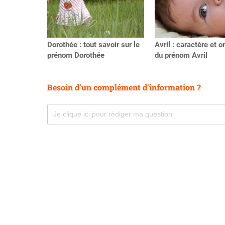
Dorothée : tout savoir sur le
Avril : caractère et o
prénom Dorothée
du prénom Avril
Besoin d'un complément d'information ?