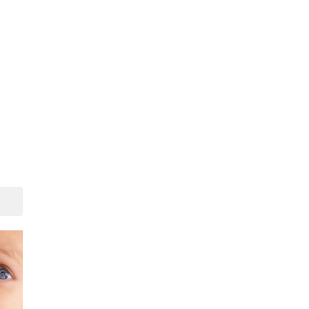
Suivant