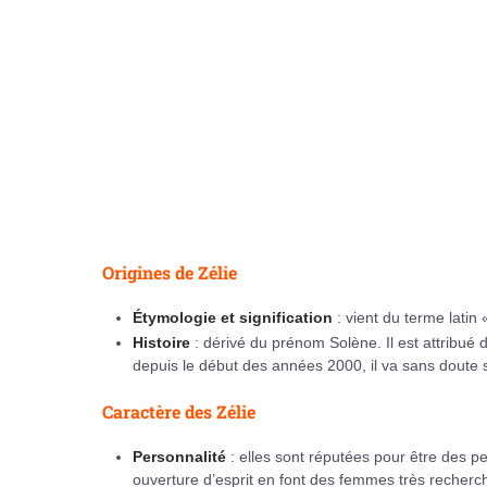
Origines de Zélie
Étymologie et signification
: vient du terme latin
Histoire
: dérivé du prénom Solène. Il est attribué 
depuis le début des années 2000, il va sans doute 
Caractère des Zélie
Personnalité
: elles sont réputées pour être des 
ouverture d’esprit en font des femmes très recherc