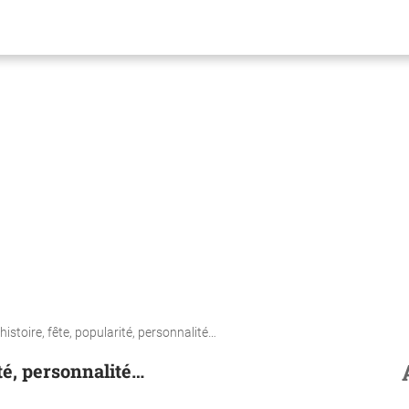
histoire, fête, popularité, personnalité…
ité, personnalité…