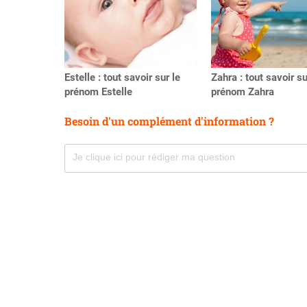
Estelle : tout savoir sur le
Zahra : tout savoir su
prénom Estelle
prénom Zahra
Besoin d'un complément d'information ?