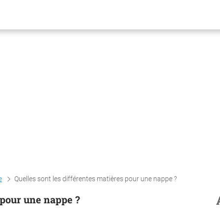
e
Quelles sont les différentes matières pour une nappe ?
s pour une nappe ?