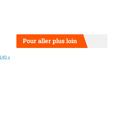
Pour aller plus loin
 140 x