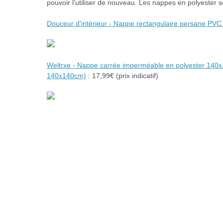
pouvoir l’utiliser de nouveau. Les nappes en polyester 
Douceur d'intérieur - Nappe rectangulaire persane PVC
Weltrxe - Nappe carrée imperméable en polyester 140x140
140x140cm)
: 17,99€ (prix indicatif)