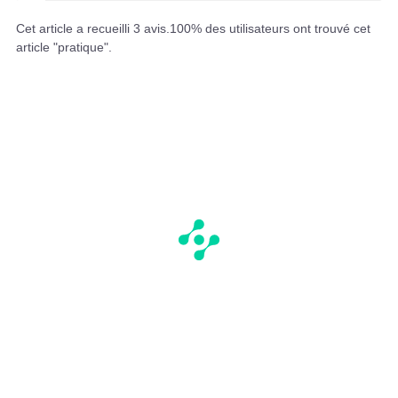
Cet article a recueilli
3
avis.
100
% des utilisateurs ont trouvé cet
article "pratique".