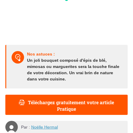
Nos astuces :
Un joli bouquet composé d'épis de blé,
mimosas ou marguerites sera la touche finale
de votre décoration. Un vrai brin de nature
dans votre cuisine.
Téléchargez gratuitement votre article
Pratique
Par :
Noëlle Hermal