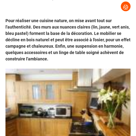
Pour réaliser une cuisine nature, on mise avant tout sur
l'authenticité. Des murs aux nuances claires (lin, jaune, vert anis,
bleu pastel) forment la base de la décoration. Le mobilier se
décline en bois naturel et peut être associé à l'osier, pour un effet
campagne et chaleureux. Enfin, une suspension en harmonie,
quelques accessoires et un linge de table soigné achèvent de
construire l'ambiance.