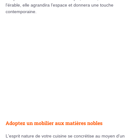
l'érable, elle agrandira l'espace et donnera une touche
contemporaine.
Adoptez un mobilier aux matières nobles
L'esprit nature de votre cuisine se concrétise au moyen d'un