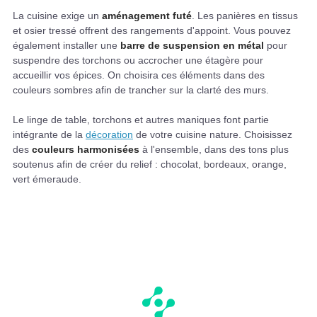
La cuisine exige un
aménagement futé
. Les panières en tissus
et osier tressé offrent des rangements d'appoint. Vous pouvez
également installer une
barre de suspension en métal
pour
suspendre des torchons ou accrocher une étagère pour
accueillir vos épices. On choisira ces éléments dans des
couleurs sombres afin de trancher sur la clarté des murs.
Le linge de table, torchons et autres maniques font partie
intégrante de la
décoration
de votre cuisine nature. Choisissez
des
couleurs harmonisées
à l'ensemble, dans des tons plus
soutenus afin de créer du relief : chocolat, bordeaux, orange,
vert émeraude.