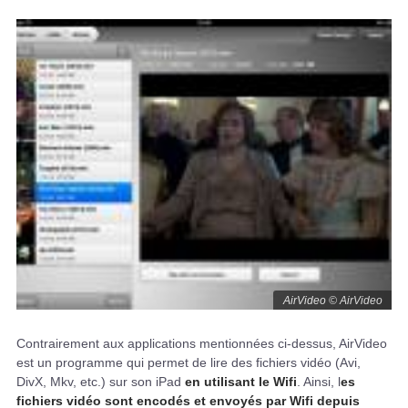
AirVideo © AirVideo
Contrairement aux applications mentionnées ci-dessus, AirVideo
est un programme qui permet de lire des fichiers vidéo (Avi,
DivX, Mkv, etc.) sur son iPad
en utilisant le Wifi
. Ainsi, l
es
fichiers vidéo sont encodés et envoyés par Wifi depuis