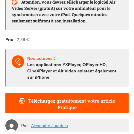
Attention, vous devrez télécharger le logiciel Air
Video Server (gratuit) sur votre ordinateur pour le
synchroniser avec votre iPad. Quelques minutes
seulement suffiront à son installation.
Prix
: 2,39 €
Nos astuces :
Les applications YXPlayer, OPlayer HD,
CineXPlayer et Air VIdeo existent également
sur iPhone.
Téléchargez gratuitement votre article
Pratique
Par :
Alexandre Jourdain