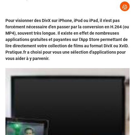
Pour visionner des DivX sur iPhone, iPod ou iPad, il n'est pas
forcément nécessaire d'en passer par la conversion en H.264 (ou
MP4), souvent très longue. Il existe en effet de nombreuses
applications gratuites et payantes sur l'App Store permettant de
lire directement votre collection de films au format DivX ou XviD.
Pratique.fr a choisi pour vous une sélection d'applications pour
vous aider à y parvenir.