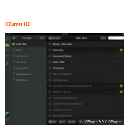
OPlayer HD
OPlayer HD © OPlayer