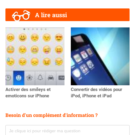
A lire aussi
Activer des smileys et
Convertir des vidéos pour
emoticons sur iPhone
iPod, iPhone et iPad
Besoin d'un complément d'information ?