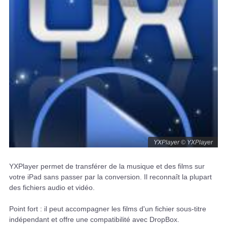
YXPlayer © YXPlayer
YXPlayer permet de transférer de la musique et des films sur
votre iPad sans passer par la conversion. Il reconnaît la plupart
des fichiers audio et vidéo.
Point fort : il peut accompagner les films d'un fichier sous-titre
indépendant et offre une compatibilité avec DropBox.