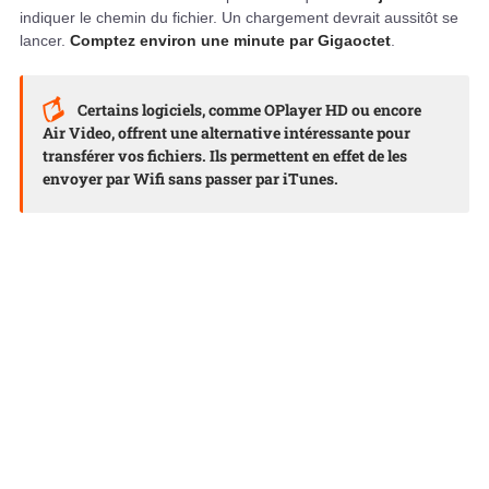
indiquer le chemin du fichier. Un chargement devrait aussitôt se
lancer.
Comptez environ une minute par Gigaoctet
.
Certains logiciels, comme
OPlayer HD
ou encore
Air Video
, offrent une alternative intéressante pour
transférer vos fichiers. Ils permettent en effet de les
envoyer par Wifi sans passer par iTunes.