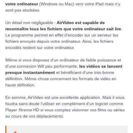
votre ordinateur
(Windows ou Mac) vers votre iPad mais n'y
sont pas stockées.
Un détail non négligeable :
AirVideo est capable de
reconnaître tous les fichiers que votre ordinateur sait lire
.
Le programme permet en effet d'encoder sur un serveur les
fichiers envoyés depuis votre ordinateur. Ainsi, les fichiers
encodés restent sur votre ordinateur.
Même si vous disposez d'un ordinateur de faible puissance et
d'une connexion Wifi peu performante,
les vidéos se lancent
presque instantanément
et bénéficient d'une très bonne
définition. Même chose concernant les formats de vidéo en
haute définition.
En somme, AirVideo est une excellente application. Mais il vous
faudra sans doute l'utiliser en complément d'un logiciel comme
Player Xtreme HD si vous comptez visionner vos films ou séries
au cours de vos déplacements.