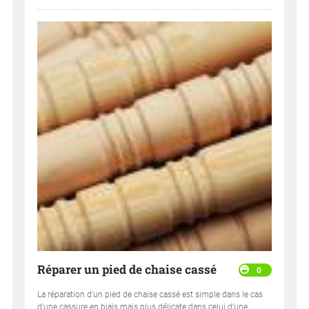
Réparer un pied de chaise cassé
0
La réparation d’un pied de chaise cassé est simple dans le cas
d’une cassure en biais mais plus délicate dans celui d’une