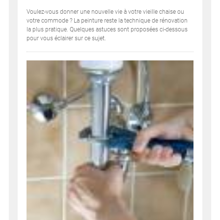
Voulez-vous donner une nouvelle vie à votre vieille chaise ou
votre commode ? La peinture reste la technique de rénovation
la plus pratique. Quelques astuces sont proposées ci-dessous
pour vous éclairer sur ce sujet.