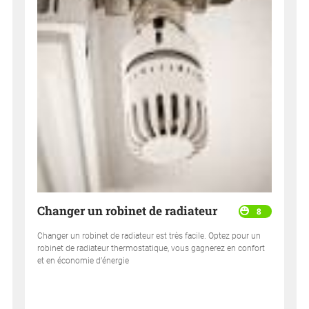
Changer un robinet de radiateur
8
Changer un robinet de radiateur est très facile. Optez pour un
robinet de radiateur thermostatique, vous gagnerez en confort
et en économie d’énergie