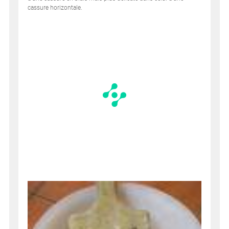
cassure horizontale.