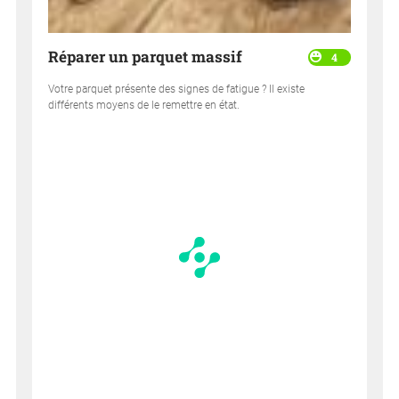
Réparer un parquet massif
4
Votre parquet présente des signes de fatigue ? Il existe
différents moyens de le remettre en état.