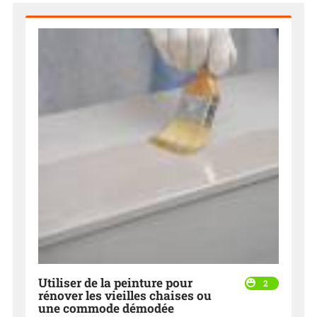
Utiliser de la peinture pour
2
rénover les vieilles chaises ou
une commode démodée