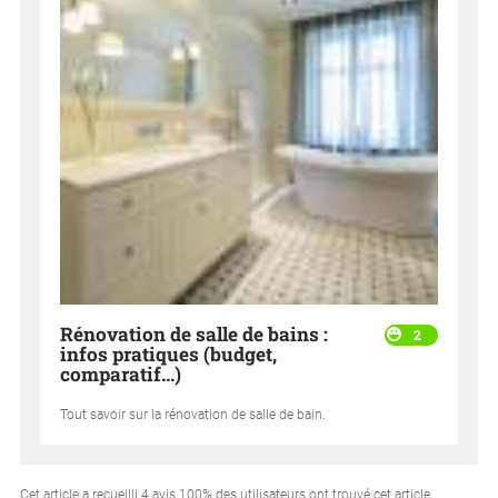
Rénovation de salle de bains :
2
infos pratiques (budget,
comparatif…)
Tout savoir sur la rénovation de salle de bain.
Cet article a recueilli
4
avis.
100
% des utilisateurs ont trouvé cet article