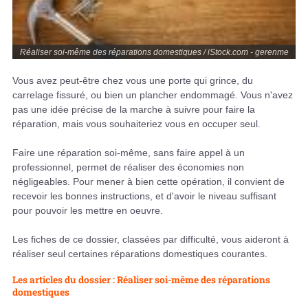
Réaliser soi-même des réparations domestiques / iStock.com - gerenme
Vous avez peut-être chez vous une porte qui grince, du
carrelage fissuré, ou bien un plancher endommagé. Vous n'avez
pas une idée précise de la marche à suivre pour faire la
réparation, mais vous souhaiteriez vous en occuper seul.
Faire une réparation soi-même, sans faire appel à un
professionnel, permet de réaliser des économies non
négligeables. Pour mener à bien cette opération, il convient de
recevoir les bonnes instructions, et d'avoir le niveau suffisant
pour pouvoir les mettre en oeuvre.
Les fiches de ce dossier, classées par difficulté, vous aideront à
réaliser seul certaines réparations domestiques courantes.
Les articles du dossier : Réaliser soi-même des réparations
domestiques