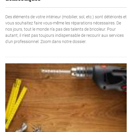
Des éléments de votre intérieur (mobilier, sol, etc.) sont détériorés et
vous souhaitez faire vous-même les réparations nécessaires. De
nos jours, tout le monde n’a pas des talents de bricoleur. Pour
autant, il n’est pas toujours indispensable de recourir aux services
d'un professionnel. Zoom dans notre dossier.