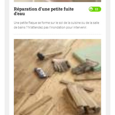
Réparation d'une petite fuite
12
d'eau
Une petite flaque se forme sur le sol de la cuisine ou de la salle
de bains ? N’attendez pas l’inondation pour intervenir.