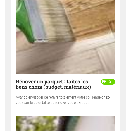
Rénover un parquet : faites les
3
bons choix (budget, matériaux)
Avant d'envisager de refaire totalement votre sol, renseignez-
vous sur la possibilité de rénover votre parquet.