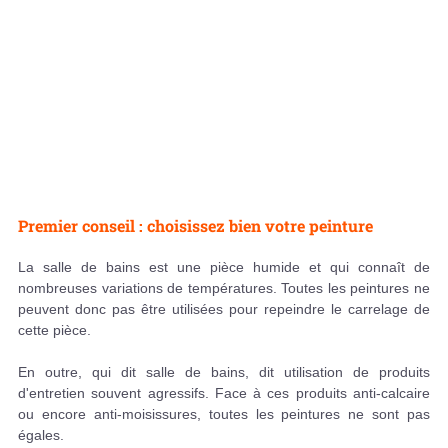
Premier conseil : choisissez bien votre peinture
La salle de bains est une pièce humide et qui connaît de
nombreuses variations de températures. Toutes les peintures ne
peuvent donc pas être utilisées pour repeindre le carrelage de
cette pièce.
En outre, qui dit salle de bains, dit utilisation de produits
d'entretien souvent agressifs. Face à ces produits anti-calcaire
ou encore anti-moisissures, toutes les peintures ne sont pas
égales.