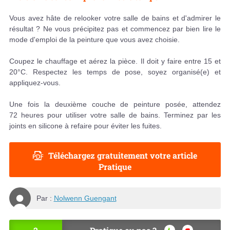
Vous avez hâte de relooker votre salle de bains et d'admirer le
résultat ? Ne vous précipitez pas et commencez par bien lire le
mode d'emploi de la peinture que vous avez choisie.
Coupez le chauffage et aérez la pièce. Il doit y faire entre 15 et
20°C. Respectez les temps de pose, soyez organisé(e) et
appliquez-vous.
Une fois la deuxième couche de peinture posée, attendez
72 heures pour utiliser votre salle de bains. Terminez par les
joints en silicone à refaire pour éviter les fuites.
Téléchargez gratuitement votre article
Pratique
Par :
Nolwenn Guengant