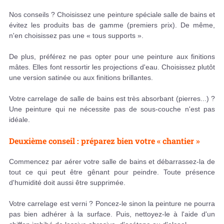
Nos conseils ? Choisissez une peinture spéciale salle de bains et
évitez les produits bas de gamme (premiers prix). De même,
n'en choisissez pas une « tous supports ».
De plus, préférez ne pas opter pour une peinture aux finitions
mâtes. Elles font ressortir les projections d'eau. Choisissez plutôt
une version satinée ou aux finitions brillantes.
Votre carrelage de salle de bains est très absorbant (pierres...) ?
Une peinture qui ne nécessite pas de sous-couche n'est pas
idéale.
Deuxième conseil : préparez bien votre « chantier »
Commencez par aérer votre salle de bains et débarrassez-la de
tout ce qui peut être gênant pour peindre. Toute présence
d'humidité doit aussi être supprimée.
Votre carrelage est verni ? Poncez-le sinon la peinture ne pourra
pas bien adhérer à la surface. Puis, nettoyez-le à l'aide d'un