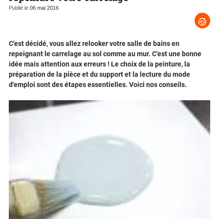
Publié le
06 mai 2016
C'est décidé, vous allez relooker votre salle de bains en
repeignant le carrelage au sol comme au mur. C'est une bonne
idée mais attention aux erreurs ! Le choix de la peinture, la
préparation de la pièce et du support et la lecture du mode
d'emploi sont des étapes essentielles. Voici nos conseils.