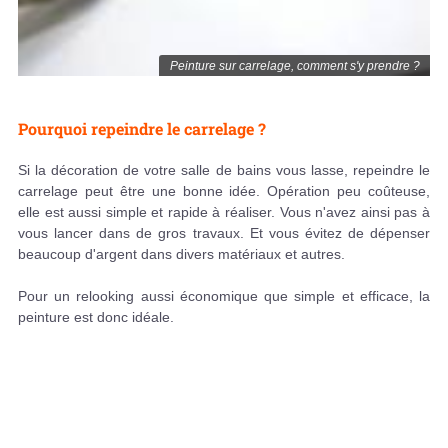
Peinture sur carrelage, comment s'y prendre ?
Pourquoi repeindre le carrelage ?
Si la décoration de votre salle de bains vous lasse, repeindre le
carrelage peut être une bonne idée. Opération peu coûteuse,
elle est aussi simple et rapide à réaliser. Vous n'avez ainsi pas à
vous lancer dans de gros travaux. Et vous évitez de dépenser
beaucoup d'argent dans divers matériaux et autres.
Pour un relooking aussi économique que simple et efficace, la
peinture est donc idéale.