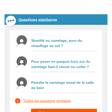
Questions similaires
Stratifié ou carrelage, pour du
chauffage au sol ?
Pour poser un parquet bois sur du
carrelage faut-il clouer ou coller ?
Peindre le carrelage mural de la salle
de bain
Toutes les questions similaires