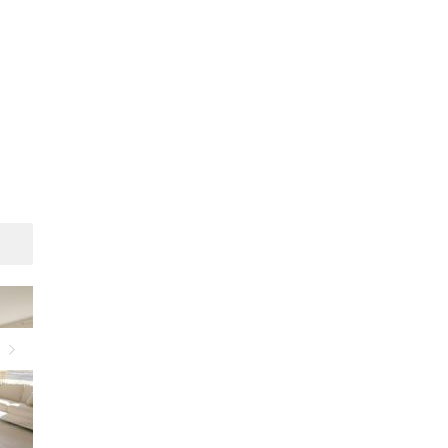
Suivant