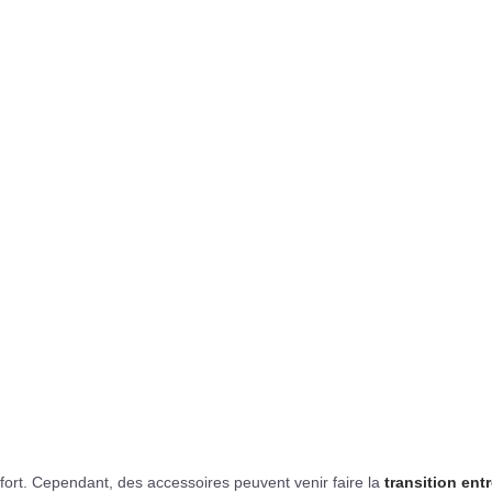
fort. Cependant, des accessoires peuvent venir faire la
transition entr