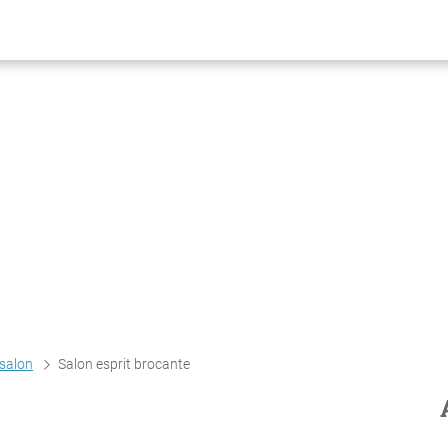
salon
Salon esprit brocante