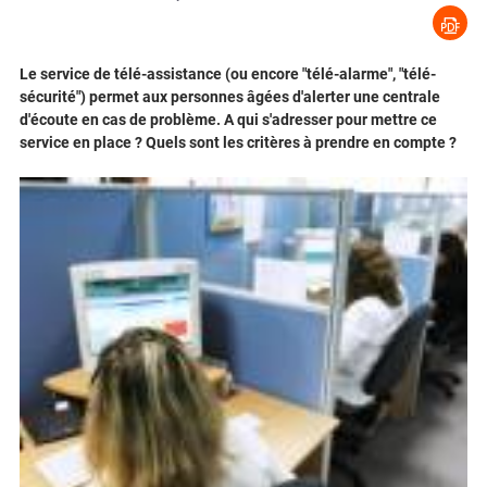
Le service de télé-assistance (ou encore "télé-alarme", "télé-
sécurité") permet aux personnes âgées d'alerter une centrale
d'écoute en cas de problème. A qui s'adresser pour mettre ce
service en place ? Quels sont les critères à prendre en compte ?