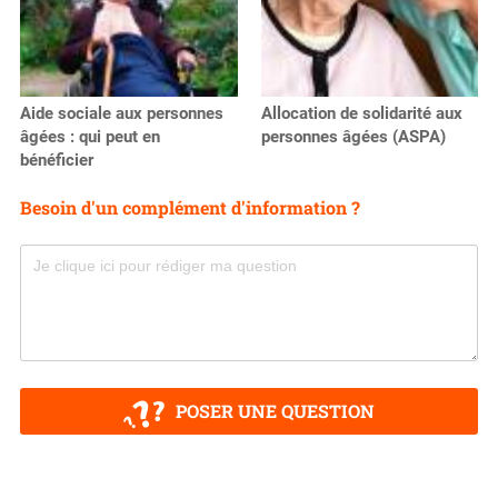
Aide sociale aux personnes
Allocation de solidarité aux
âgées : qui peut en
personnes âgées (ASPA)
bénéficier
Besoin d'un complément d'information ?
POSER UNE QUESTION