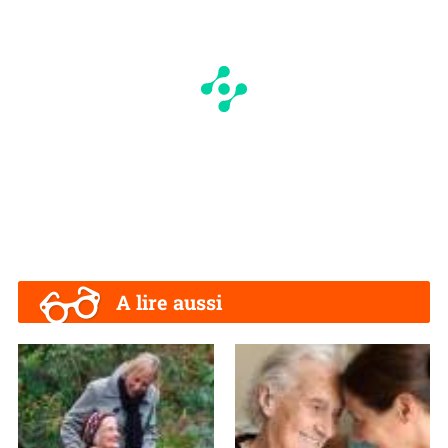
A lire aussi