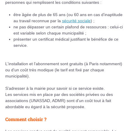
personnes qui remplissent les conditions suivantes :
être âgée de plus de 65 ans (ou 60 ans en cas d'inaptitude
au travail reconnue par la
sécurité sociale
) ;
ne pas dépasser un certain plafond de ressources : celui-ci
est variable selon chaque municipalité ;
présenter un certificat médical justifiant le bénéfice de ce
service.
L'installation et l'abonnement sont gratuits (à Paris notamment)
ou d'un coût très modique (le tarif est fixé par chaque
municipalité).
S'adresser à la mairie pour savoir si ce service existe.
Les services mis en place par des sociétés privées ou des
associations (UNASSAD, ADMR) sont d'un coût tout à fait
abordable eu égard à la sécurité proposée.
Comment choisir ?