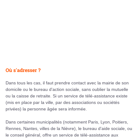
Où s'adresser ?
Dans tous les cas, il faut prendre contact avec la mairie de son
domicile ou le bureau d'action sociale, sans oublier la mutuelle
ou la caisse de retraite. Si un service de télé-assistance existe
(mis en place par la ville, par des associations ou sociétés
privées) la personne âgée sera informée.
Dans certaines municipalités (notamment Paris, Lyon, Poitiers,
Rennes, Nantes, villes de la Nièvre), le bureau d'aide sociale, ou
le conseil général, offre un service de télé-assistance aux