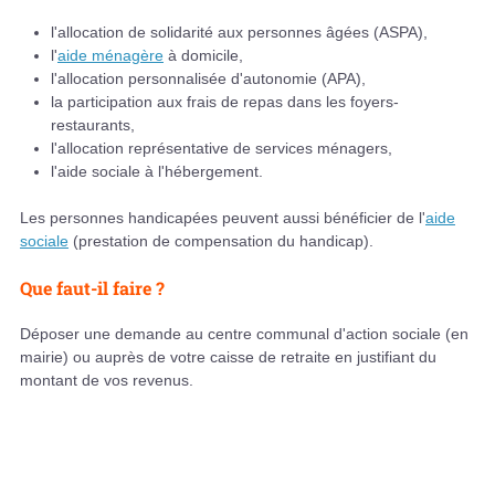
l'allocation de solidarité aux personnes âgées (ASPA),
l'
aide ménagère
à domicile,
l'allocation personnalisée d'autonomie (APA),
la participation aux frais de repas dans les foyers-
restaurants,
l'allocation représentative de services ménagers,
l'aide sociale à l'hébergement.
Les personnes handicapées peuvent aussi bénéficier de l'
aide
sociale
(prestation de compensation du handicap).
Que faut-il faire ?
Déposer une demande au centre communal d'action sociale (en
mairie) ou auprès de votre caisse de retraite en justifiant du
montant de vos revenus.