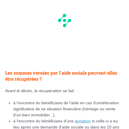
Les sommes versées par l'aide sociale peuvent-elles
être récupérées ?
Avant le décès, la récupération se fait :
à l'encontre du bénéficiaire de l'aide en cas d'amélioration
significative de sa situation financière (héritage ou vente
d'un bien immobilier...),
à l'encontre du bénéficiaire d'une
donation
si celle-ci a eu
lieu après une demande d'aide sociale ou dans les 10 ans