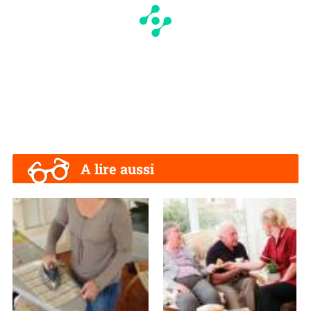
A lire aussi