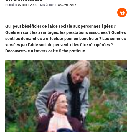
Publié le
07 juillet 2009
- Mis à jour le
06 avril 2017
Qui peut bénéficier de l'aide sociale aux personnes âgées ?
Quels en sont les avantages, les prestations associées ? Quelles
sont les démarches à effectuer pour en bénéficier ? Les sommes
versées par l'aide sociale peuvent-elles être récupérées ?
Découvrez-le à travers cette fiche pratique.