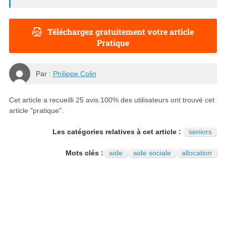
Téléchargez gratuitement votre article
Pratique
Par :
Philippe Colin
Cet article a recueilli
25
avis.
100
% des utilisateurs ont trouvé cet
article "pratique".
Les catégories relatives à cet article :
seniors
Mots clés :
aide
aide sociale
allocation