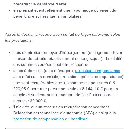
précédant la demande d'aide,
en prenant éventuellement une hypothèque du vivant du
bénéficiaire sur ses biens immobiliers.
Après le décès, la récupération se fait de façon différente selon
les prestations :
frais d'entretien en foyer d'hébergement (en logement-foyer,
maison de retraite, établissement de long séjour) : la totalité
des sommes versées peut être récupérée,
aides à domicile (aide ménagère,
allocation compensatrice
,
aide médicale à domicile, prestation spécifique dépendance)
: ne sont récupérables que les sommes supérieures à 6
220,05 € pour une personne seule et 8 144, 10 € pour un
couple et seulement si le montant de l'actif successoral
dépasse 39 000 €,
il n'existe aucun recours en récupération concernant
l'allocation personnalisée d'autonomie (APA) ainsi que la
prestation de compensation du handicap
.