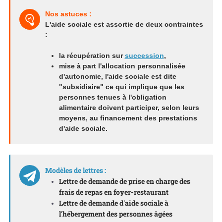
Nos astuces :
L'aide sociale est assortie de deux contraintes
:
la récupération sur
succession
,
mise à part l'allocation personnalisée
d'autonomie, l'aide sociale est dite
"subsidiaire" ce qui implique que les
personnes tenues à l'obligation
alimentaire doivent participer, selon leurs
moyens, au financement des prestations
d'aide sociale.
Modèles de lettres :
Lettre de demande de prise en charge des
frais de repas en foyer-restaurant
Lettre de demande d'aide sociale à
l'hébergement des personnes âgées