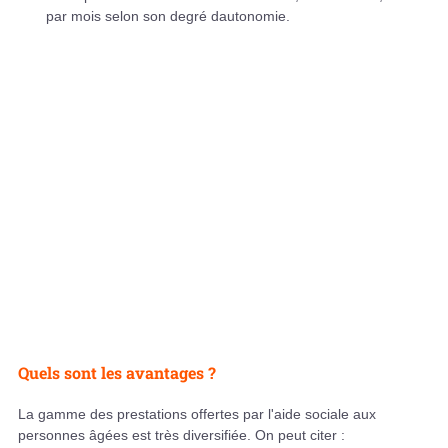
par mois selon son degré dautonomie.
Quels sont les avantages ?
La gamme des prestations offertes par l'aide sociale aux
personnes âgées est très diversifiée. On peut citer :