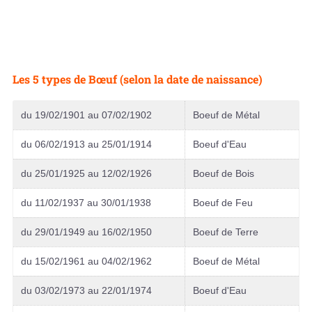
Les 5 types de Bœuf (selon la date de naissance)
du 19/02/1901 au 07/02/1902
Boeuf de Métal
du 06/02/1913 au 25/01/1914
Boeuf d'Eau
du 25/01/1925 au 12/02/1926
Boeuf de Bois
du 11/02/1937 au 30/01/1938
Boeuf de Feu
du 29/01/1949 au 16/02/1950
Boeuf de Terre
du 15/02/1961 au 04/02/1962
Boeuf de Métal
du 03/02/1973 au 22/01/1974
Boeuf d'Eau