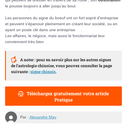
le pousse toujours à aller jusqu'au bout.
Les personnes du signe du boeuf ont un fort esprit d'entreprise
et peuvent s'épanouir pleinement en créant leur société, ou en
ayant un poste clé dans une entreprise.
Les affaires, le négoce, mais aussi le fonctionnariat leur
conviennent très bien.
A noter : pour en savoir plus sur les autres signes
de l'astrologie chinoise, vous pouvez consulter la page
suivante :
signe chinois
.
Téléchargez gratuitement votre article
Pratique
Par :
Alexandre May