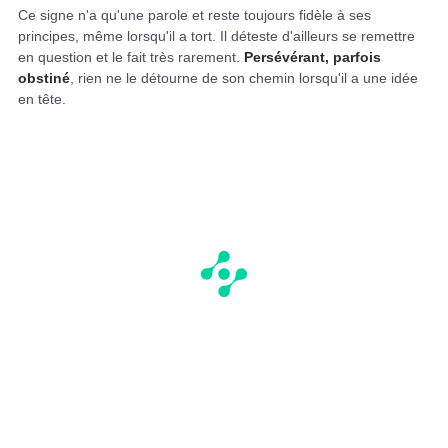
Ce signe n'a qu'une parole et reste toujours fidèle à ses
principes, même lorsqu'il a tort. Il déteste d'ailleurs se remettre
en question et le fait très rarement.
Persévérant, parfois
obstiné
, rien ne le détourne de son chemin lorsqu'il a une idée
en tête.