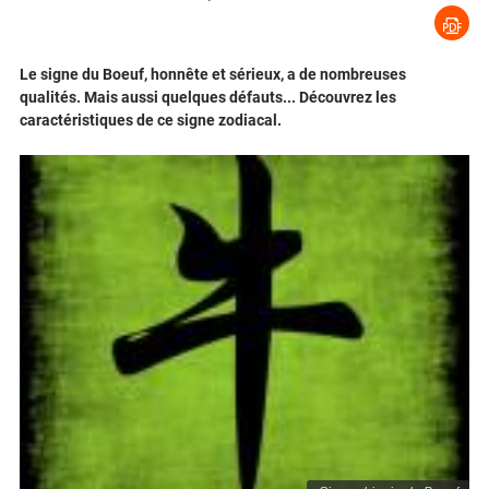
Le signe du Boeuf, honnête et sérieux, a de nombreuses
qualités. Mais aussi quelques défauts... Découvrez les
caractéristiques de ce signe zodiacal.