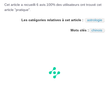
I
N
Cet article a recueilli
6
avis.
100
% des utilisateurs ont trouvé cet
article "pratique".
Les catégories relatives à cet article :
astrologie
Mots clés :
chinois