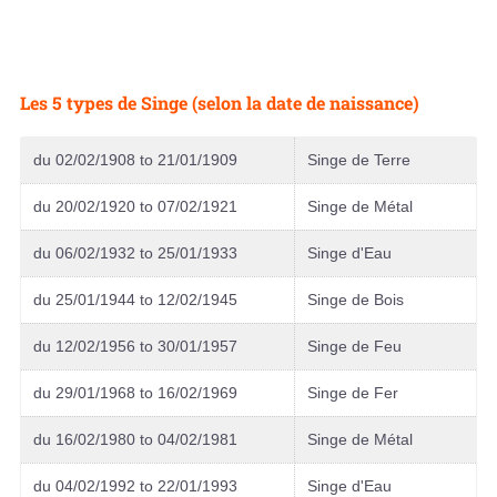
Les 5 types de Singe (selon la date de naissance)
du 02/02/1908 to 21/01/1909
Singe de Terre
du 20/02/1920 to 07/02/1921
Singe de Métal
du 06/02/1932 to 25/01/1933
Singe d'Eau
du 25/01/1944 to 12/02/1945
Singe de Bois
du 12/02/1956 to 30/01/1957
Singe de Feu
du 29/01/1968 to 16/02/1969
Singe de Fer
du 16/02/1980 to 04/02/1981
Singe de Métal
du 04/02/1992 to 22/01/1993
Singe d'Eau