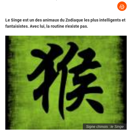
Le Singe est un des animaux du Zodiaque les plus intelligents et
fantaisistes. Avec lui, la routine n'existe pas.
Signe chinois : le Singe