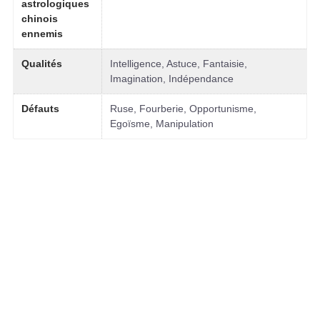
astrologiques
chinois
ennemis
Qualités
Intelligence, Astuce, Fantaisie,
Imagination, Indépendance
Défauts
Ruse, Fourberie, Opportunisme,
Egoïsme, Manipulation