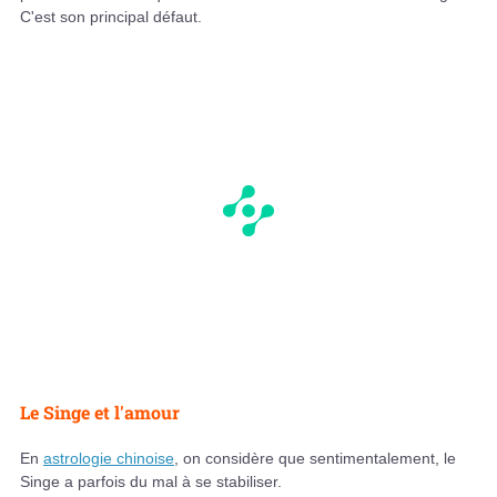
C'est son principal défaut.
Le Singe et l'amour
En
astrologie chinoise
, on considère que sentimentalement, le
Singe a parfois du mal à se stabiliser.