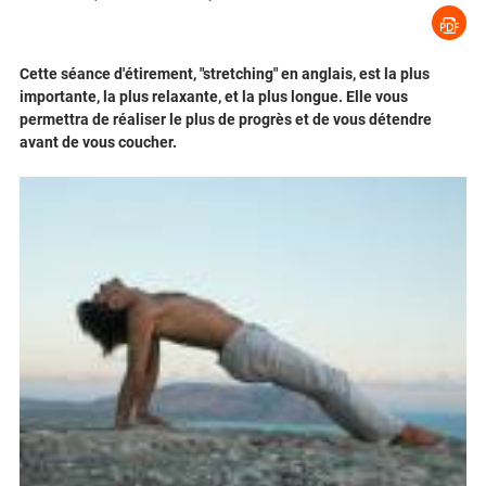
Cette séance d'étirement, "stretching" en anglais, est la plus
importante, la plus relaxante, et la plus longue. Elle vous
permettra de réaliser le plus de progrès et de vous détendre
avant de vous coucher.