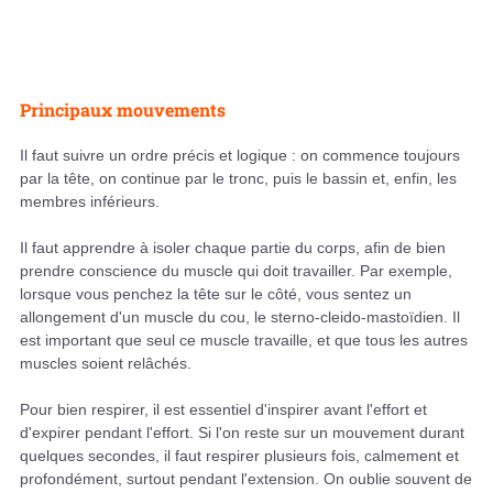
Principaux mouvements
Il faut suivre un ordre précis et logique : on commence toujours
par la tête, on continue par le tronc, puis le bassin et, enfin, les
membres inférieurs.
Il faut apprendre à isoler chaque partie du corps, afin de bien
prendre conscience du muscle qui doit travailler. Par exemple,
lorsque vous penchez la tête sur le côté, vous sentez un
allongement d'un muscle du cou, le sterno-cleido-mastoïdien. Il
est important que seul ce muscle travaille, et que tous les autres
muscles soient relâchés.
Pour bien respirer, il est essentiel d'inspirer avant l'effort et
d'expirer pendant l'effort. Si l'on reste sur un mouvement durant
quelques secondes, il faut respirer plusieurs fois, calmement et
profondément, surtout pendant l'extension. On oublie souvent de