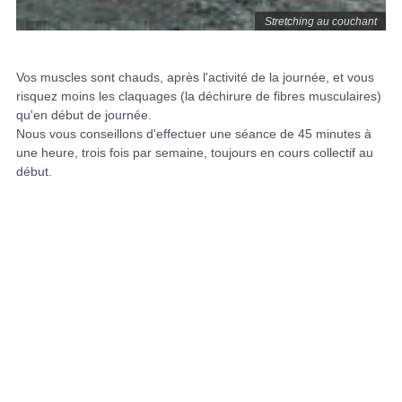
Stretching au couchant
Vos muscles sont chauds, après l'activité de la journée, et vous
risquez moins les claquages (la déchirure de fibres musculaires)
qu'en début de journée.
Nous vous conseillons d'effectuer une séance de 45 minutes à
une heure, trois fois par semaine, toujours en cours collectif au
début.