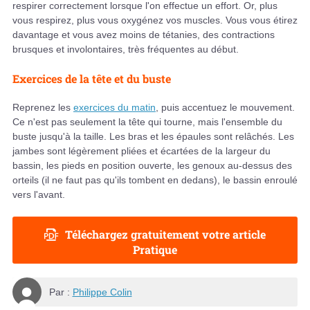
respirer correctement lorsque l'on effectue un effort. Or, plus
vous respirez, plus vous oxygénez vos muscles. Vous vous étirez
davantage et vous avez moins de tétanies, des contractions
brusques et involontaires, très fréquentes au début.
Exercices de la tête et du buste
Reprenez les
exercices du matin
, puis accentuez le mouvement.
Ce n'est pas seulement la tête qui tourne, mais l'ensemble du
buste jusqu'à la taille. Les bras et les épaules sont relâchés. Les
jambes sont légèrement pliées et écartées de la largeur du
bassin, les pieds en position ouverte, les genoux au-dessus des
orteils (il ne faut pas qu'ils tombent en dedans), le bassin enroulé
vers l'avant.
Téléchargez gratuitement votre article
Pratique
Par :
Philippe Colin