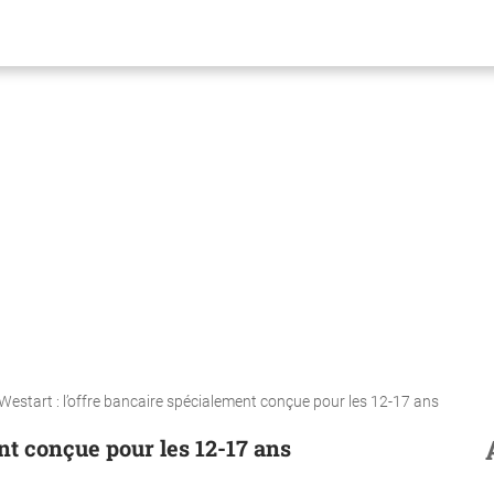
Westart : l’offre bancaire spécialement conçue pour les 12-17 ans
nt conçue pour les 12-17 ans