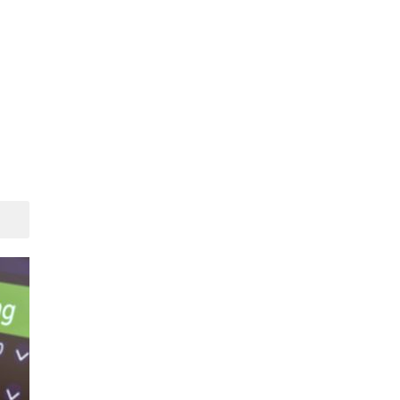
Suivant