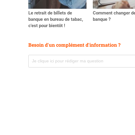
Le retrait de billets de
Comment changer d
banque en bureau de tabac,
banque ?
c'est pour bientôt !
Besoin d'un complément d'information ?