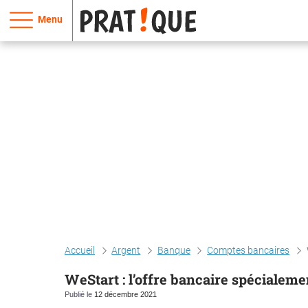
Menu
Accueil
Argent
Banque
Comptes bancaires
WeStart : l’offre bancaire spécialeme
Publié le
12 décembre 2021