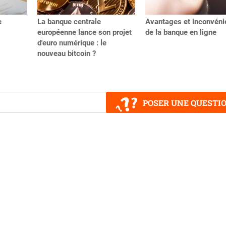
e
La banque centrale
Avantages et inconvéni
européenne lance son projet
de la banque en ligne
d'euro numérique : le
nouveau bitcoin ?
POSER UNE QUESTI