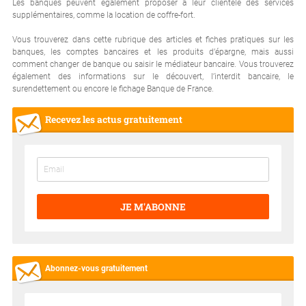
Les banques peuvent également proposer à leur clientèle des services
supplémentaires, comme la location de coffre-fort.
Vous trouverez dans cette rubrique des articles et fiches pratiques sur les
banques, les comptes bancaires et les produits d’épargne, mais aussi
comment changer de banque ou saisir le médiateur bancaire. Vous trouverez
également des informations sur le découvert, l’interdit bancaire, le
surendettement ou encore le fichage Banque de France.
Recevez les actus gratuitement
JE M'ABONNE
Abonnez-vous gratuitement