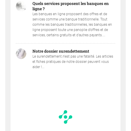
Quels services proposent les banques en
ligne ?
Les banques en ligne proposent des offres et de
services comme une banque traditionnelle. Tout
comme les banques traditionnelles, les banques en
ligne proposent toute une panoplie d’offres et de
services, certains gratuits et d’autres payants....
Notre dossier surendettement
Le surendettement.n'est pas une fatalité. Les articles
et fiches pratiques de notre dossier peuvent vous
aider !...