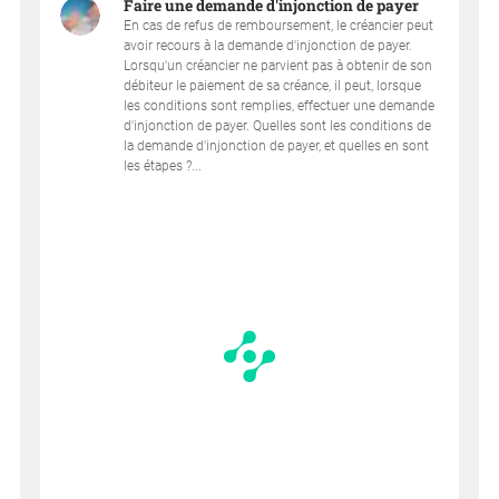
Faire une demande d'injonction de payer
En cas de refus de remboursement, le créancier peut
avoir recours à la demande d'injonction de payer.
Lorsqu'un créancier ne parvient pas à obtenir de son
débiteur le paiement de sa créance, il peut, lorsque
les conditions sont remplies, effectuer une demande
d'injonction de payer. Quelles sont les conditions de
la demande d'injonction de payer, et quelles en sont
les étapes ?...