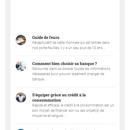
Guide de l'euro
Récapitulatif de cette monnaie qui est entrée dans
nos porte-feuilles, il y a un peu plus de 10 ans....
Comment bien choisir sa banque ?
Découvrez dans ce dossier toutes les informations
nécessaires pour pouvoir aisément changer de
banque....
S'équiper grâce au crédit à la
consommation
Rapide et efficace, le crédit à la consommation est un
bon moyen de financer son ou ses projet(s) de
moyenne envergure....