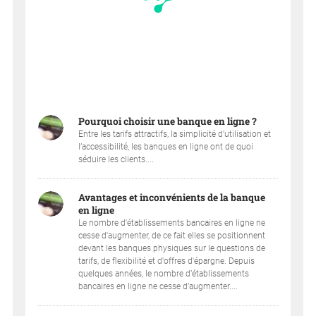
Pourquoi choisir une banque en ligne ?
Entre les tarifs attractifs, la simplicité d’utilisation et
l’accessibilité, les banques en ligne ont de quoi
séduire les clients....
Avantages et inconvénients de la banque
en ligne
Le nombre d'établissements bancaires en ligne ne
cesse d'augmenter, de ce fait elles se positionnent
devant les banques physiques sur le questions de
tarifs, de flexibilité et d'offres d'épargne. Depuis
quelques années, le nombre d’établissements
bancaires en ligne ne cesse d’augmenter....