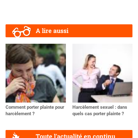
A lire aussi
Comment porter plainte pour
Harcèlement sexuel : dans
harcèlement ?
quels cas porter plainte ?
Toute l'actualité en continu