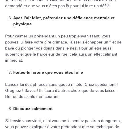
demandé et que vous n’êtes pas là pour lui faire un défilé.
Ayez l’air idiot, prétendez une déficience mentale et
physique
Pour calmer un prétendant un peu trop envahissant, vous
pouvez lui faire votre pire grimace, laisser s’échapper un filet de
bave ou plonger vos doigts dans le nez. Pour un être aussi
superficiel que le harceleur de rue, cela aura un effet calmant
immédiat.
Faites-lui croire que vous êtes folle
Lancez-lui des phrases sans queue ni tête. Criez subitement !
Grognez ! Bavez ! Il n’aura d’autres choix que de vous laisser
filer ou de s’enfuir en courant.
Discutez calmement
Si l’envie vous vient, et si vous ne le sentez pas trop dangereux,
vous pouvez expliquer à votre prétendant que sa technique de