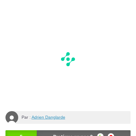
Par :
Adrien Danglarde