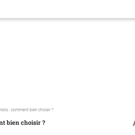
oto : comment bien choisir ?
 bien choisir ?