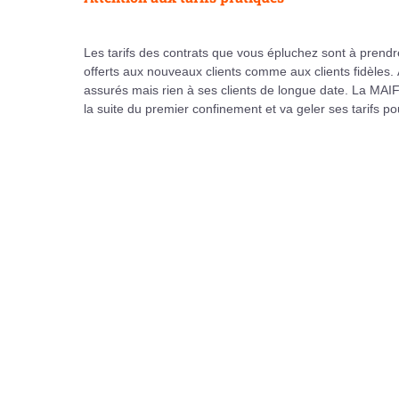
Les tarifs des contrats que vous épluchez sont à prend
offerts aux nouveaux clients comme aux clients fidèles.
assurés mais rien à ses clients de longue date. La MAIF
la suite du premier confinement et va geler ses tarifs p