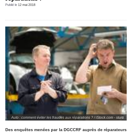
Publié le
12 mai 2018
Auto : comment éviter les fraudes aux réparations ? / iStock.com - sturti
Des enquêtes menées par la DGCCRF auprès de réparateurs