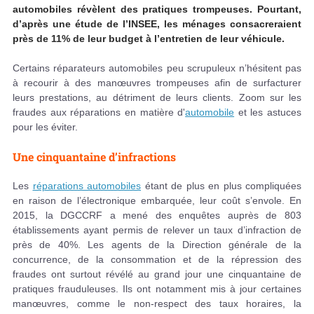
automobiles révèlent des pratiques trompeuses. Pourtant,
d’après une étude de l’INSEE, les ménages consacreraient
près de 11% de leur budget à l’entretien de leur véhicule.
Certains réparateurs automobiles peu scrupuleux n’hésitent pas
à recourir à des manœuvres trompeuses afin de surfacturer
leurs prestations, au détriment de leurs clients. Zoom sur les
fraudes aux réparations en matière d'
automobile
et les astuces
pour les éviter.
Une cinquantaine d’infractions
Les
réparations automobiles
étant de plus en plus compliquées
en raison de l’électronique embarquée, leur coût s’envole. En
2015, la DGCCRF a mené des enquêtes auprès de 803
établissements ayant permis de relever un taux d’infraction de
près de 40%. Les agents de la Direction générale de la
concurrence, de la consommation et de la répression des
fraudes ont surtout révélé au grand jour une cinquantaine de
pratiques frauduleuses. Ils ont notamment mis à jour certaines
manœuvres, comme le non-respect des taux horaires, la