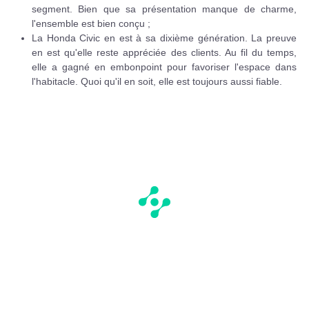
segment. Bien que sa présentation manque de charme,
l'ensemble est bien conçu ;
La Honda Civic en est à sa dixième génération. La preuve
en est qu'elle reste appréciée des clients. Au fil du temps,
elle a gagné en embonpoint pour favoriser l'espace dans
l'habitacle. Quoi qu'il en soit, elle est toujours aussi fiable.