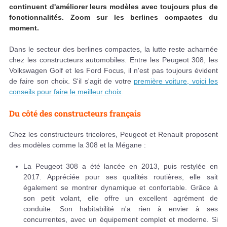
continuent d'améliorer leurs modèles avec toujours plus de
fonctionnalités. Zoom sur les berlines compactes du
moment.
Dans le secteur des berlines compactes, la lutte reste acharnée
chez les constructeurs automobiles. Entre les Peugeot 308, les
Volkswagen Golf et les Ford Focus, il n'est pas toujours évident
de faire son choix. S'il s'agit de votre
première voiture, voici les
conseils pour faire le meilleur choix
.
Du côté des constructeurs français
Chez les constructeurs tricolores, Peugeot et Renault proposent
des modèles comme la 308 et la Mégane :
La Peugeot 308 a été lancée en 2013, puis restylée en
2017. Appréciée pour ses qualités routières, elle sait
également se montrer dynamique et confortable. Grâce à
son petit volant, elle offre un excellent agrément de
conduite. Son habitabilité n'a rien à envier à ses
concurrentes, avec un équipement complet et moderne. Si