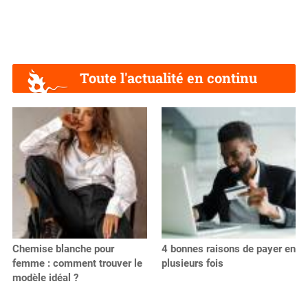
Toute l'actualité en continu
Chemise blanche pour
4 bonnes raisons de payer en
femme : comment trouver le
plusieurs fois
modèle idéal ?