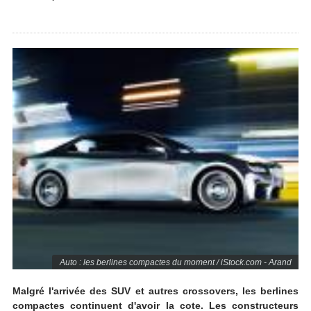
Auto : les berlines compactes du moment / iStock.com - Arand
Malgré l'arrivée des SUV et autres crossovers, les berlines
compactes continuent d'avoir la cote. Les constructeurs