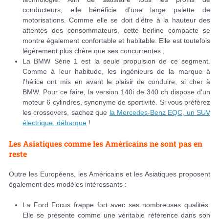
conducteurs, elle bénéficie d'une large palette de
motorisations. Comme elle se doit d’être à la hauteur des
attentes des consommateurs, cette berline compacte se
montre également confortable et habitable. Elle est toutefois
légèrement plus chère que ses concurrentes ;
La BMW Série 1 est la seule propulsion de ce segment.
Comme à leur habitude, les ingénieurs de la marque à
l'hélice ont mis en avant le plaisir de conduire, si cher à
BMW. Pour ce faire, la version 140i de 340 ch dispose d'un
moteur 6 cylindres, synonyme de sportivité. Si vous préférez
les crossovers, sachez que
la Mercedes-Benz EQC, un SUV
électrique, débarque
!
Les Asiatiques comme les Américains ne sont pas en
reste
Outre les Européens, les Américains et les Asiatiques proposent
également des modèles intéressants :
La Ford Focus frappe fort avec ses nombreuses qualités.
Elle se présente comme une véritable référence dans son