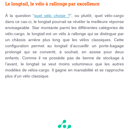
Le longtail, le vélo à rallonge par excellence
À la question “
quel vélo choisir ?
”, ou plutôt, quel vélo-cargo
dans ce cas-ci, le longtail pourrait se révéler la meilleure réponse
envisageable. Star montante parmi les différentes catégories de
vélo-cargo, le longtail est un vélo à rallonge qui se distingue par
un châssis arrière plus long que les vélos classiques. Cette
configuration permet au longtail d’accueillir un porte-bagage
prolongé qui se convertit, à souhait, en assise pour deux
enfants. Comme il ne possède pas de benne de stockage à
l’avant, le longtail se veut moins volumineux que les autres
modèles de vélos-cargo. Il gagne en maniabilité et se rapproche
plus d’un vélo classique.