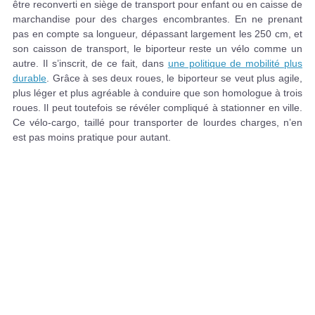
être reconverti en siège de transport pour enfant ou en caisse de
marchandise pour des charges encombrantes. En ne prenant
pas en compte sa longueur, dépassant largement les 250 cm, et
son caisson de transport, le biporteur reste un vélo comme un
autre. Il s’inscrit, de ce fait, dans
une politique de mobilité plus
durable
. Grâce à ses deux roues, le biporteur se veut plus agile,
plus léger et plus agréable à conduire que son homologue à trois
roues. Il peut toutefois se révéler compliqué à stationner en ville.
Ce vélo-cargo, taillé pour transporter de lourdes charges, n’en
est pas moins pratique pour autant.