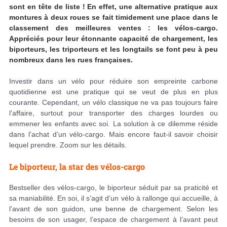
sont en tête de liste ! En effet, une alternative pratique aux
montures à deux roues se fait timidement une place dans le
classement des meilleures ventes : les vélos-cargo.
Appréciés pour leur étonnante capacité de chargement, les
biporteurs, les triporteurs et les longtails se font peu à peu
nombreux dans les rues françaises.
Investir dans un vélo pour réduire son empreinte carbone
quotidienne est une pratique qui se veut de plus en plus
courante. Cependant, un vélo classique ne va pas toujours faire
l’affaire, surtout pour transporter des charges lourdes ou
emmener les enfants avec soi. La solution à ce dilemme réside
dans l’achat d’un vélo-cargo. Mais encore faut-il savoir choisir
lequel prendre. Zoom sur les détails.
Le biporteur, la star des vélos-cargo
Bestseller des vélos-cargo, le biporteur séduit par sa praticité et
sa maniabilité. En soi, il s’agit d’un vélo à rallonge qui accueille, à
l’avant de son guidon, une benne de chargement. Selon les
besoins de son usager, l’espace de chargement à l’avant peut