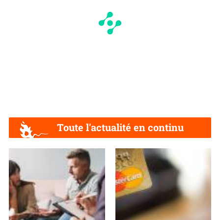
Toute l'actualité en continu