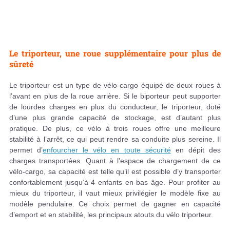
Le triporteur, une roue supplémentaire pour plus de
sûreté
Le triporteur est un type de vélo-cargo équipé de deux roues à
l’avant en plus de la roue arrière. Si le biporteur peut supporter
de lourdes charges en plus du conducteur, le triporteur, doté
d’une plus grande capacité de stockage, est d’autant plus
pratique. De plus, ce vélo à trois roues offre une meilleure
stabilité à l’arrêt, ce qui peut rendre sa conduite plus sereine. Il
permet d’
enfourcher le vélo en toute sécurité
en dépit des
charges transportées. Quant à l’espace de chargement de ce
vélo-cargo, sa capacité est telle qu’il est possible d’y transporter
confortablement jusqu’à 4 enfants en bas âge. Pour profiter au
mieux du triporteur, il vaut mieux privilégier le modèle fixe au
modèle pendulaire. Ce choix permet de gagner en capacité
d’emport et en stabilité, les principaux atouts du vélo triporteur.