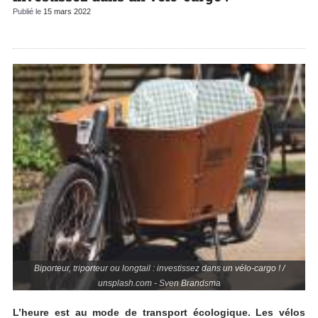
Publié le
15 mars 2022
Biporteur, triporteur ou longtail : investissez dans un vélo-cargo ! /
unsplash.com - Sven Brandsma
L’heure est au mode de transport écologique. Les vélos