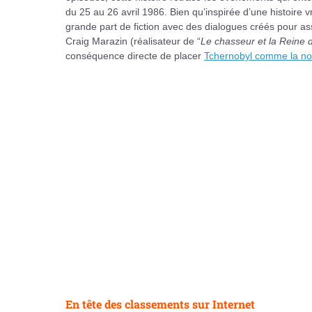
du 25 au 26 avril 1986. Bien qu’inspirée d’une histoire 
grande part de fiction avec des dialogues créés pour ass
Craig Marazin (réalisateur de “
Le chasseur et la Reine 
conséquence directe de placer
Tchernobyl comme la nou
En tête des classements sur Internet