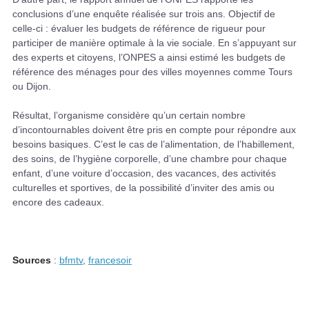
conclusions d’une enquête réalisée sur trois ans. Objectif de
celle-ci : évaluer les budgets de référence de rigueur pour
participer de manière optimale à la vie sociale. En s’appuyant sur
des experts et citoyens, l’ONPES a ainsi estimé les budgets de
référence des ménages pour des villes moyennes comme Tours
ou Dijon.
Résultat, l’organisme considère qu’un certain nombre
d’incontournables doivent être pris en compte pour répondre aux
besoins basiques. C’est le cas de l’alimentation, de l’habillement,
des soins, de l’hygiène corporelle, d’une chambre pour chaque
enfant, d’une voiture d’occasion, des vacances, des activités
culturelles et sportives, de la possibilité d’inviter des amis ou
encore des cadeaux.
Sources
:
bfmtv
,
francesoir