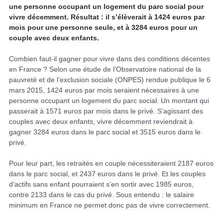
une personne occupant un logement du parc social pour
vivre décemment. Résultat : il s’élèverait à 1424 euros par
mois pour une personne seule, et à 3284 euros pour un
couple avec deux enfants.
Combien faut-il gagner pour vivre dans des conditions décentes
en France ? Selon une étude de l’Observatoire national de la
pauvreté et de l’exclusion sociale (ONPES) rendue publique le 6
mars 2015, 1424 euros par mois seraient nécessaires à une
personne occupant un logement du parc social. Un montant qui
passerait à 1571 euros par mois dans le privé. S’agissant des
couples avec deux enfants, vivre décemment reviendrait à
gagner 3284 euros dans le parc social et 3515 euros dans le
privé.
Pour leur part, les retraités en couple nécessiteraient 2187 euros
dans le parc social, et 2437 euros dans le privé. Et les couples
d’actifs sans enfant pourraient s’en sortir avec 1985 euros,
contre 2133 dans le cas du privé. Sous entendu : le salaire
minimum en France ne permet donc pas de vivre correctement.