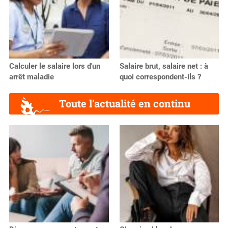
Calculer le salaire lors d'un
Salaire brut, salaire net : à
arrêt maladie
quoi correspondent-ils ?
Toute l'actualité en continu