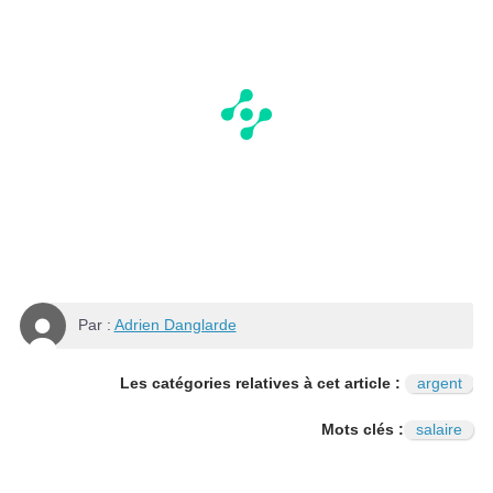
Par :
Adrien Danglarde
Les catégories relatives à cet article :
argent
Mots clés :
salaire