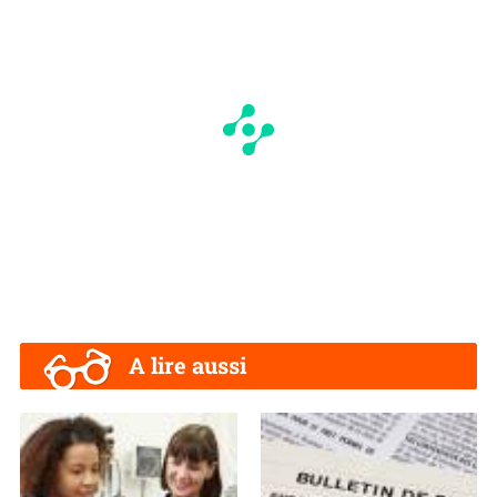
A lire aussi