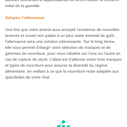
initial de la gamelle.
Adopter l’alternance
Une fois que votre animal aura accepté l’existence de nouvelles
textures et ouvert son palais à un plus vaste éventail de goût,
l’alternance sera une solution intéressante. Sur le long terme,
elle vous permet d’élargir votre sélection de marques et de
gammes de nourriture, pour vous rabattre sur l’une ou l’autre en
cas de rupture de stock. L’idéal est d’alterner entre trois marques
et types de nourriture pour assurer la diversité du régime
alimentaire, en veillant à ce que la nourriture reste adaptée aux
spécificités de votre chat.