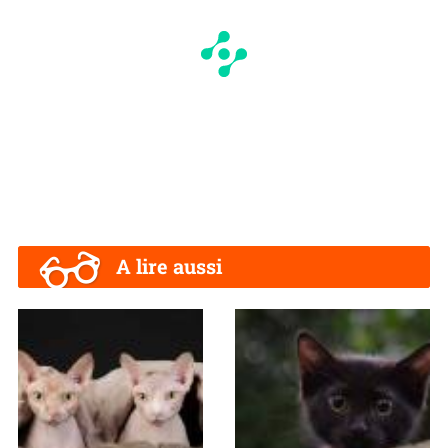
A lire aussi