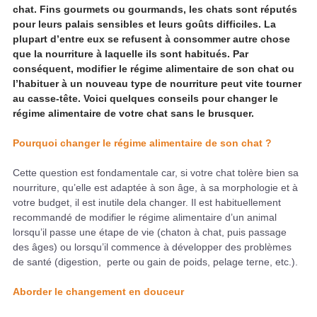
chat. Fins gourmets ou gourmands, les chats sont réputés
pour leurs palais sensibles et leurs goûts difficiles. La
plupart d’entre eux se refusent à consommer autre chose
que la nourriture à laquelle ils sont habitués. Par
conséquent, modifier le régime alimentaire de son chat ou
l’habituer à un nouveau type de nourriture peut vite tourner
au casse-tête. Voici quelques conseils pour changer le
régime alimentaire de votre chat sans le brusquer.
Pourquoi changer le régime alimentaire de son chat ?
Cette question est fondamentale car, si votre chat tolère bien sa
nourriture, qu’elle est adaptée à son âge, à sa morphologie et à
votre budget, il est inutile dela changer. Il est habituellement
recommandé de modifier le régime alimentaire d’un animal
lorsqu’il passe une étape de vie (chaton à chat, puis passage
des âges) ou lorsqu’il commence à développer des problèmes
de santé (digestion, perte ou gain de poids, pelage terne, etc.).
Aborder le changement en douceur