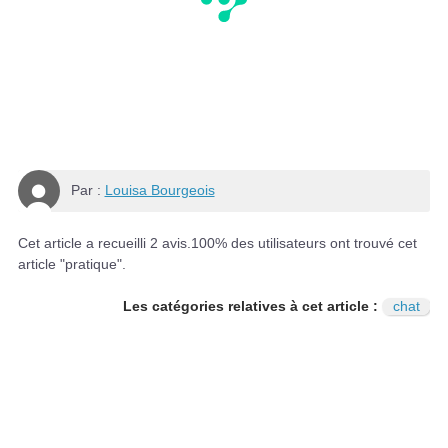
Par :
Louisa Bourgeois
Cet article a recueilli
2
avis.
100
% des utilisateurs ont trouvé cet
article "pratique".
Les catégories relatives à cet article :
chat