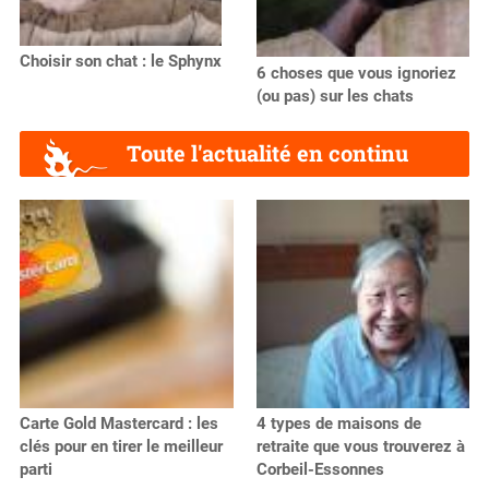
Choisir son chat : le Sphynx
6 choses que vous ignoriez
(ou pas) sur les chats
Toute l'actualité en continu
Carte Gold Mastercard : les
4 types de maisons de
clés pour en tirer le meilleur
retraite que vous trouverez à
parti
Corbeil-Essonnes