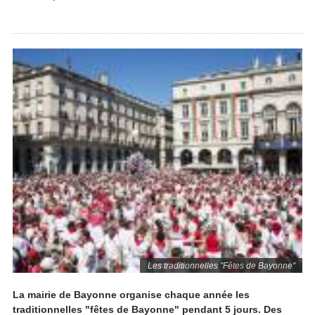
Les traditionnelles "Fêtes de Bayonne"
La mairie de Bayonne organise chaque année les
traditionnelles "fêtes de Bayonne" pendant 5 jours. Des