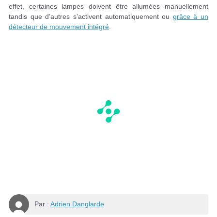
effet, certaines lampes doivent être allumées manuellement
tandis que d’autres s’activent automatiquement ou
grâce à un
détecteur de mouvement intégré
.
Par :
Adrien Danglarde