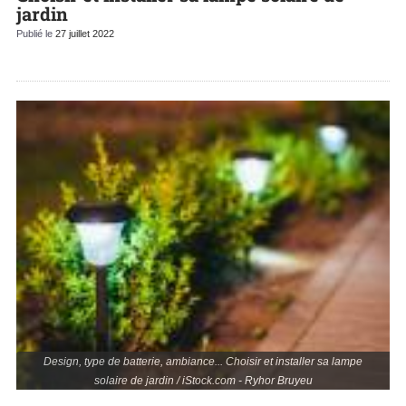
jardin
Publié le
27 juillet 2022
Design, type de batterie, ambiance... Choisir et installer sa lampe
solaire de jardin / iStock.com - Ryhor Bruyeu