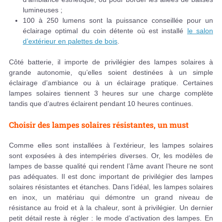
lumineuses ;
100 à 250 lumens sont la puissance conseillée pour un
éclairage optimal du coin détente où est installé
le salon
d’extérieur en palettes de bois
.
Côté batterie, il importe de privilégier des lampes solaires à
grande autonomie, qu’elles soient destinées à un simple
éclairage d’ambiance ou à un éclairage pratique. Certaines
lampes solaires tiennent 3 heures sur une charge complète
tandis que d’autres éclairent pendant 10 heures continues.
Choisir des lampes solaires résistantes, un must
Comme elles sont installées à l’extérieur, les lampes solaires
sont exposées à des intempéries diverses. Or, les modèles de
lampes de basse qualité qui rendent l’âme avant l’heure ne sont
pas adéquates. Il est donc important de privilégier des lampes
solaires résistantes et étanches. Dans l’idéal, les lampes solaires
en inox, un matériau qui démontre un grand niveau de
résistance au froid et à la chaleur, sont à privilégier. Un dernier
petit détail reste à régler : le mode d’activation des lampes. En