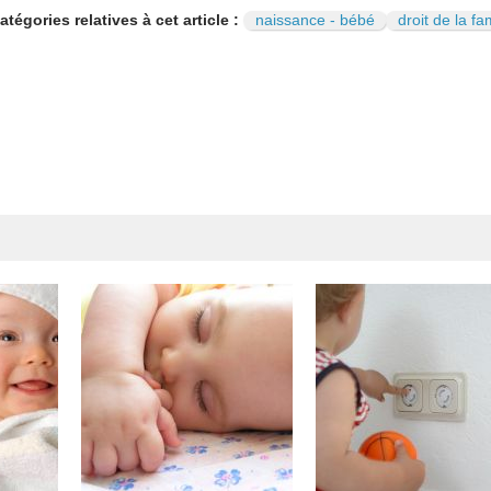
atégories relatives à cet article :
naissance - bébé
droit de la fam