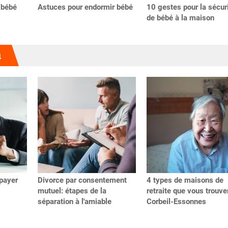
 bébé
Astuces pour endormir bébé
10 gestes pour la sécur
de bébé à la maison
u
payer
Divorce par consentement
4 types de maisons de
mutuel: étapes de la
retraite que vous trouve
séparation à l'amiable
Corbeil-Essonnes