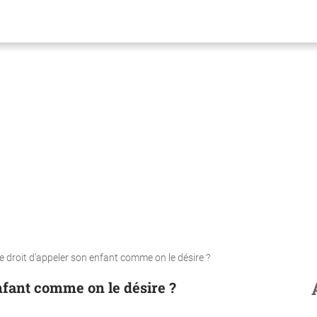
le droit d’appeler son enfant comme on le désire ?
enfant comme on le désire ?