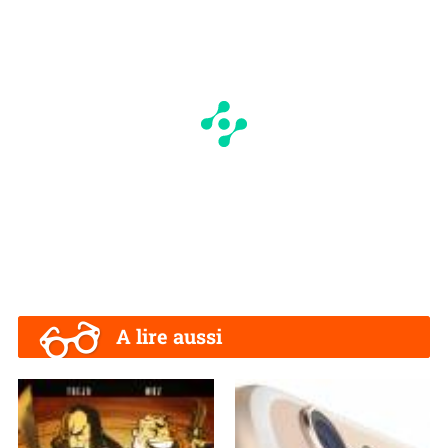
A lire aussi