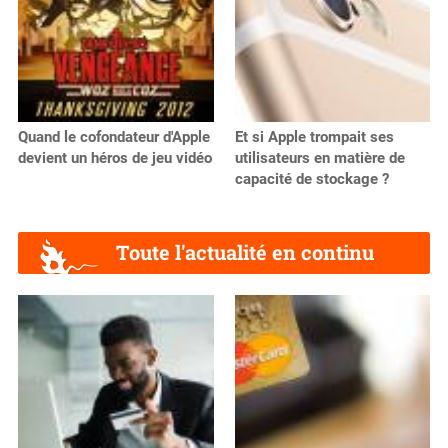
Quand le cofondateur d'Apple
Et si Apple trompait ses
devient un héros de jeu vidéo
utilisateurs en matière de
capacité de stockage ?
Toute l'actualité en continu