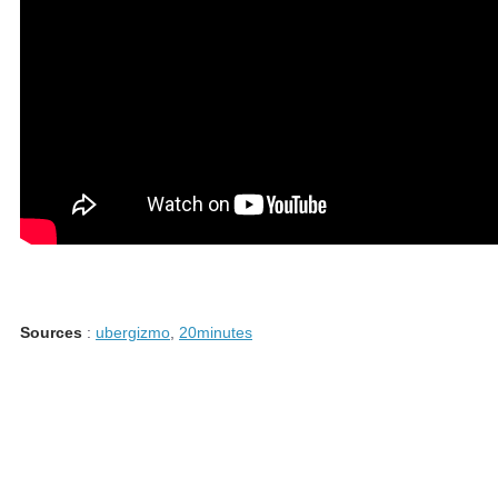
Sources
:
ubergizmo
,
20minutes