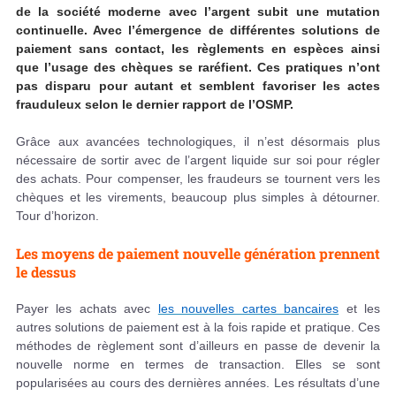
de la société moderne avec l’argent subit une mutation
continuelle. Avec l’émergence de différentes solutions de
paiement sans contact, les règlements en espèces ainsi
que l’usage des chèques se raréfient. Ces pratiques n’ont
pas disparu pour autant et semblent favoriser les actes
frauduleux selon le dernier rapport de l’OSMP.
Grâce aux avancées technologiques, il n’est désormais plus
nécessaire de sortir avec de l’argent liquide sur soi pour régler
des achats. Pour compenser, les fraudeurs se tournent vers les
chèques et les virements, beaucoup plus simples à détourner.
Tour d’horizon.
Les moyens de paiement nouvelle génération prennent
le dessus
Payer les achats avec
les nouvelles cartes bancaires
et les
autres solutions de paiement est à la fois rapide et pratique. Ces
méthodes de règlement sont d’ailleurs en passe de devenir la
nouvelle norme en termes de transaction. Elles se sont
popularisées au cours des dernières années. Les résultats d’une