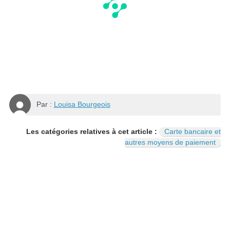
Par :
Louisa Bourgeois
Les catégories relatives à cet article :
Carte bancaire et
autres moyens de paiement