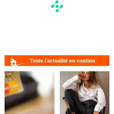
Toute l'actualité en continu