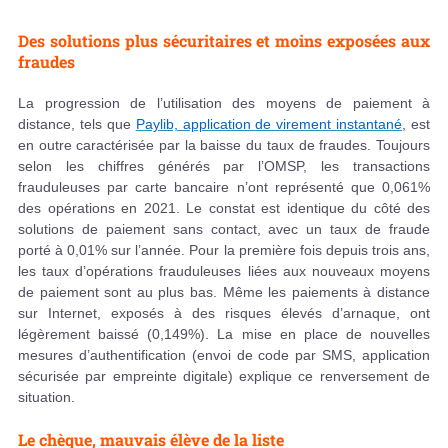
Des solutions plus sécuritaires et moins exposées aux
fraudes
La progression de l’utilisation des moyens de paiement à
distance, tels que
Paylib, application de virement instantané
, est
en outre caractérisée par la baisse du taux de fraudes. Toujours
selon les chiffres générés par l’OMSP, les transactions
frauduleuses par carte bancaire n’ont représenté que 0,061%
des opérations en 2021. Le constat est identique du côté des
solutions de paiement sans contact, avec un taux de fraude
porté à 0,01% sur l’année. Pour la première fois depuis trois ans,
les taux d’opérations frauduleuses liées aux nouveaux moyens
de paiement sont au plus bas. Même les paiements à distance
sur Internet, exposés à des risques élevés d’arnaque, ont
légèrement baissé (0,149%). La mise en place de nouvelles
mesures d’authentification (envoi de code par SMS, application
sécurisée par empreinte digitale) explique ce renversement de
situation.
Le chèque, mauvais élève de la liste