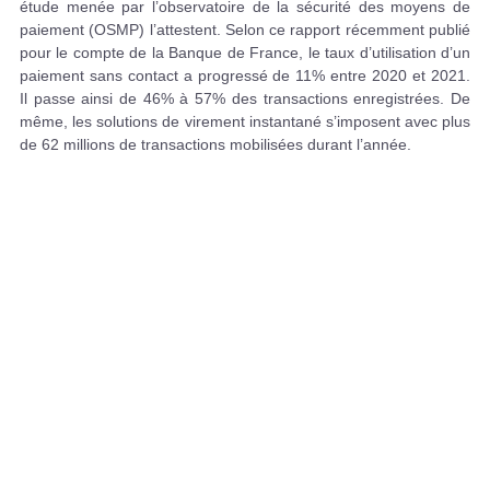
étude menée par l’observatoire de la sécurité des moyens de
paiement (OSMP) l’attestent. Selon ce rapport récemment publié
pour le compte de la Banque de France, le taux d’utilisation d’un
paiement sans contact a progressé de 11% entre 2020 et 2021.
Il passe ainsi de 46% à 57% des transactions enregistrées. De
même, les solutions de virement instantané s’imposent avec plus
de 62 millions de transactions mobilisées durant l’année.