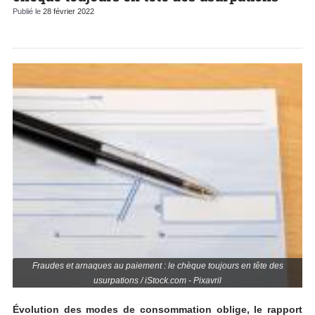
Publié le
28 février 2022
Fraudes et arnaques au paiement : le chèque toujours en tête des
usurpations / iStock.com - Pixavril
Évolution des modes de consommation oblige, le rapport