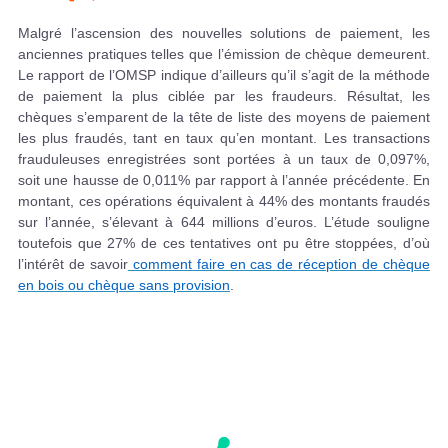
Malgré l’ascension des nouvelles solutions de paiement, les
anciennes pratiques telles que l’émission de chèque demeurent.
Le rapport de l’OMSP indique d’ailleurs qu’il s’agit de la méthode
de paiement la plus ciblée par les fraudeurs. Résultat, les
chèques s’emparent de la tête de liste des moyens de paiement
les plus fraudés, tant en taux qu’en montant. Les transactions
frauduleuses enregistrées sont portées à un taux de 0,097%,
soit une hausse de 0,011% par rapport à l’année précédente. En
montant, ces opérations équivalent à 44% des montants fraudés
sur l’année, s’élevant à 644 millions d’euros. L’étude souligne
toutefois que 27% de ces tentatives ont pu être stoppées, d’où
l’intérêt de savoir
comment faire en cas de réception de chèque
en bois ou chèque sans provision
.