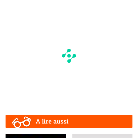
A lire aussi