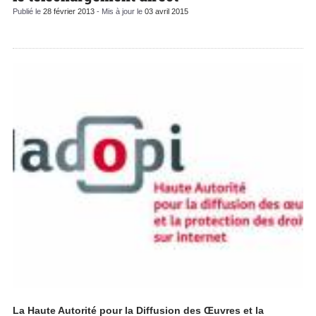
Publié le
28 février 2013
- Mis à jour le
03 avril 2015
La Haute Autorité pour la Diffusion des Œuvres et la