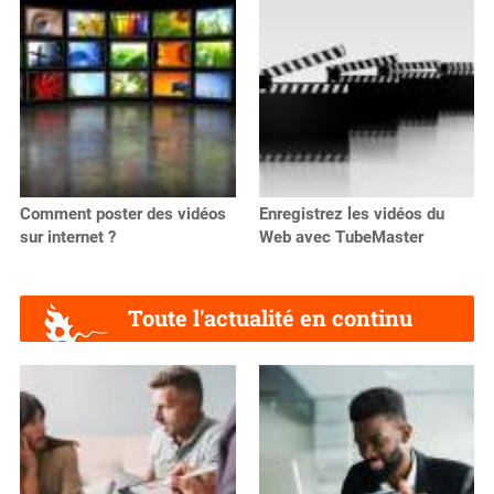
Comment poster des vidéos
Enregistrez les vidéos du
sur internet ?
Web avec TubeMaster
Toute l'actualité en continu