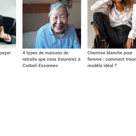
payer
4 types de maisons de
Chemise blanche pour
retraite que vous trouverez à
femme : comment trouve
Corbeil-Essonnes
modèle idéal ?