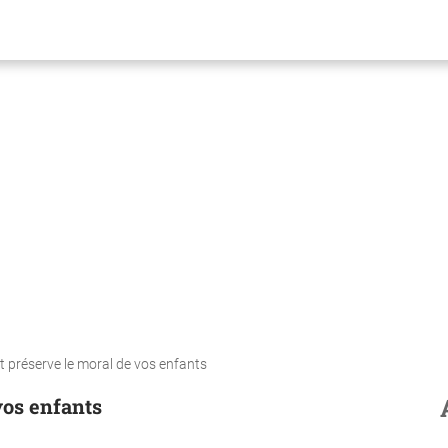
t préserve le moral de vos enfants
vos enfants