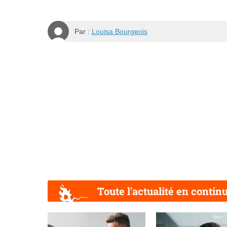
Par :
Louisa Bourgeois
Toute l'actualité en contin
Précédent