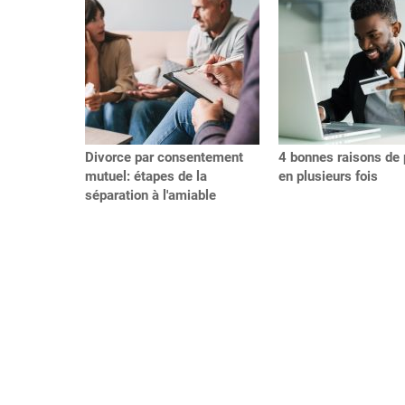
Divorce par consentement
4 bonnes raisons de 
mutuel: étapes de la
en plusieurs fois
séparation à l'amiable