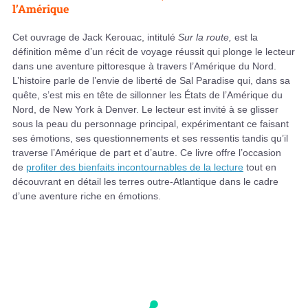
l’Amérique
Cet ouvrage de Jack Kerouac, intitulé
Sur la route,
est la
définition même d’un récit de voyage réussit qui plonge le lecteur
dans une aventure pittoresque à travers l’Amérique du Nord.
L’histoire parle de l’envie de liberté de Sal Paradise qui, dans sa
quête, s’est mis en tête de sillonner les États de l’Amérique du
Nord, de New York à Denver. Le lecteur est invité à se glisser
sous la peau du personnage principal, expérimentant ce faisant
ses émotions, ses questionnements et ses ressentis tandis qu’il
traverse l’Amérique de part et d’autre. Ce livre offre l’occasion
de
profiter des bienfaits incontournables de la lecture
tout en
découvrant en détail les terres outre-Atlantique dans le cadre
d’une aventure riche en émotions.