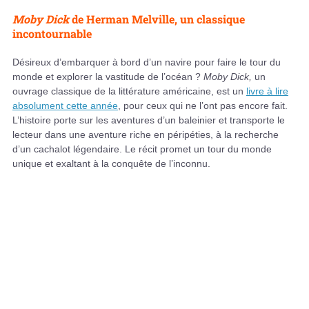
Moby Dick
de Herman Melville, un classique
incontournable
Désireux d’embarquer à bord d’un navire pour faire le tour du
monde et explorer la vastitude de l’océan ?
Moby Dick,
un
ouvrage classique de la littérature américaine, est un
livre à lire
absolument cette année
, pour ceux qui ne l’ont pas encore fait.
L’histoire porte sur les aventures d’un baleinier et transporte le
lecteur dans une aventure riche en péripéties, à la recherche
d’un cachalot légendaire. Le récit promet un tour du monde
unique et exaltant à la conquête de l’inconnu.