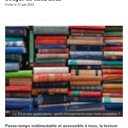
Publié le
27 juin 2023
La 5G et ses applications : quels changements pour notre quotidien ?
Passe-temps indémodable et accessible à tous, la lecture