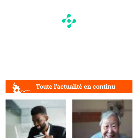
Toute l'actualité en continu