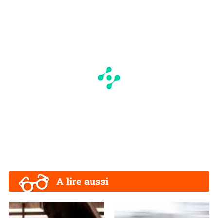
A lire aussi