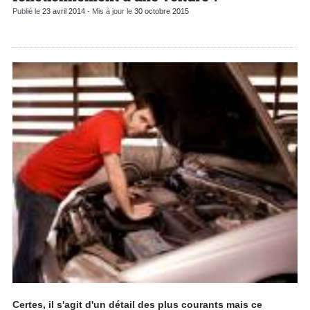
Publié le
23 avril 2014
- Mis à jour le
30 octobre 2015
Certes, il s'agit d'un détail des plus courants mais ce