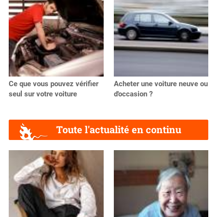
Ce que vous pouvez vérifier
Acheter une voiture neuve ou
seul sur votre voiture
d'occasion ?
Toute l'actualité en continu