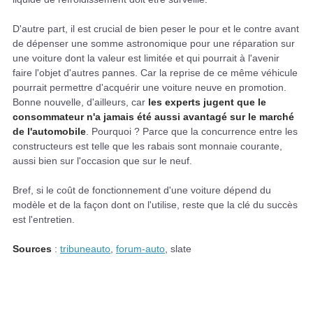
D'autre part, il est crucial de bien peser le pour et le contre avant
de dépenser une somme astronomique pour une réparation sur
une voiture dont la valeur est limitée et qui pourrait à l'avenir
faire l'objet d'autres pannes. Car la reprise de ce même véhicule
pourrait permettre d'acquérir une voiture neuve en promotion.
Bonne nouvelle, d'ailleurs, car
les experts jugent que le
consommateur n'a jamais été aussi avantagé sur le marché
de l'automobile
. Pourquoi ? Parce que la concurrence entre les
constructeurs est telle que les rabais sont monnaie courante,
aussi bien sur l'occasion que sur le neuf.
Bref, si le coût de fonctionnement d'une voiture dépend du
modèle et de la façon dont on l'utilise, reste que la clé du succès
est l'entretien.
Sources
:
tribuneauto
,
forum-auto
, slate