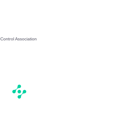
Control Association