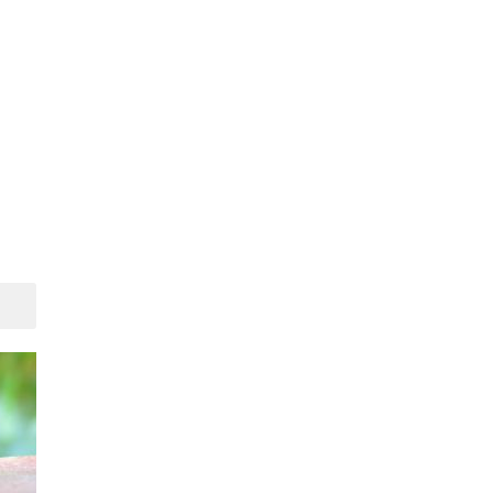
Suivant