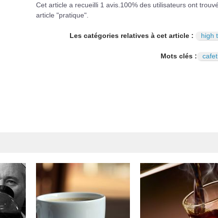
Cet article a recueilli
1
avis.
100
% des utilisateurs ont trouv
article "pratique".
Les catégories relatives à cet article :
high 
Mots clés :
cafet