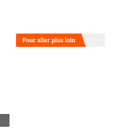
Pour aller plus loin
N