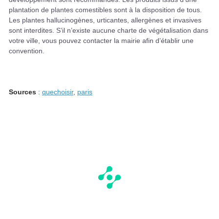
plantation de plantes comestibles sont à la disposition de tous.
Les plantes hallucinogènes, urticantes, allergènes et invasives
sont interdites. S’il n’existe aucune charte de végétalisation dans
votre ville, vous pouvez contacter la mairie afin d’établir une
convention.
Sources
:
quechoisir
,
paris