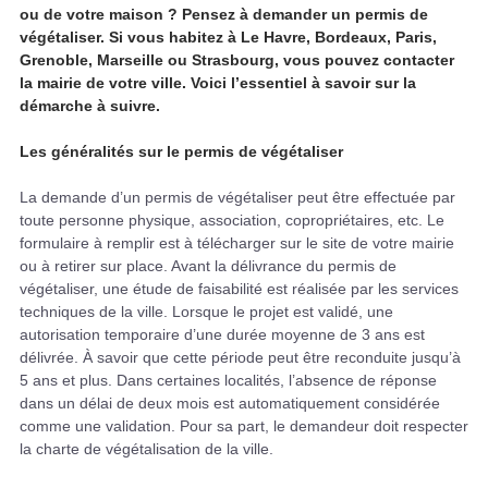
ou de votre maison ? Pensez à demander un permis de
végétaliser. Si vous habitez à Le Havre, Bordeaux, Paris,
Grenoble, Marseille ou Strasbourg, vous pouvez contacter
la mairie de votre ville. Voici l’essentiel à savoir sur la
démarche à suivre.
Les généralités sur le permis de végétaliser
La demande d’un permis de végétaliser peut être effectuée par
toute personne physique, association, copropriétaires, etc. Le
formulaire à remplir est à télécharger sur le site de votre mairie
ou à retirer sur place. Avant la délivrance du permis de
végétaliser, une étude de faisabilité est réalisée par les services
techniques de la ville. Lorsque le projet est validé, une
autorisation temporaire d’une durée moyenne de 3 ans est
délivrée. À savoir que cette période peut être reconduite jusqu’à
5 ans et plus. Dans certaines localités, l’absence de réponse
dans un délai de deux mois est automatiquement considérée
comme une validation. Pour sa part, le demandeur doit respecter
la charte de végétalisation de la ville.