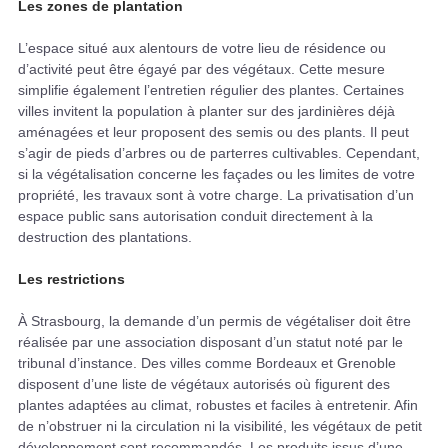
Les zones de plantation
L’espace situé aux alentours de votre lieu de résidence ou
d’activité peut être égayé par des végétaux. Cette mesure
simplifie également l’entretien régulier des plantes. Certaines
villes invitent la population à planter sur des jardinières déjà
aménagées et leur proposent des semis ou des plants. Il peut
s’agir de pieds d’arbres ou de parterres cultivables. Cependant,
si la végétalisation concerne les façades ou les limites de votre
propriété, les travaux sont à votre charge. La privatisation d’un
espace public sans autorisation conduit directement à la
destruction des plantations.
Les restrictions
À Strasbourg, la demande d’un permis de végétaliser doit être
réalisée par une association disposant d’un statut noté par le
tribunal d’instance. Des villes comme Bordeaux et Grenoble
disposent d’une liste de végétaux autorisés où figurent des
plantes adaptées au climat, robustes et faciles à entretenir. Afin
de n’obstruer ni la circulation ni la visibilité, les végétaux de petit
développement sont recommandés. Les produits issus d’une