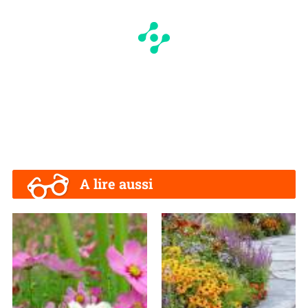
A lire aussi