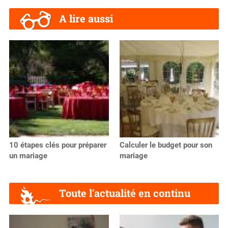
A lire aussi
10 étapes clés pour préparer
Calculer le budget pour son
un mariage
mariage
Toute l'actualité en continu