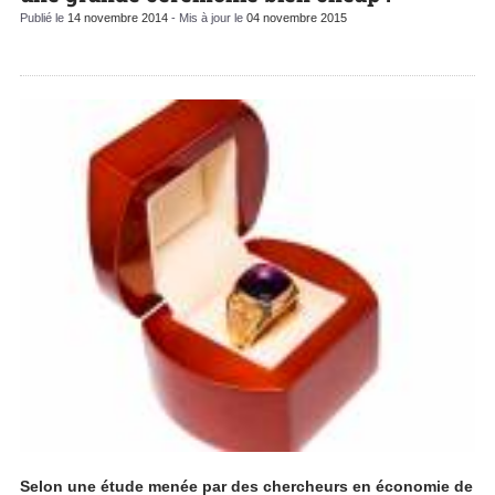
Publié le
14 novembre 2014
- Mis à jour le
04 novembre 2015
Selon une étude menée par des chercheurs en économie de