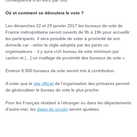
conséquence d’un euro par tour.
Où et comment se déroulera le vote ?
Les dimanches 22 et 29 janvier 2017 les bureaux de vote de
France métropolitaine seront ouverts de 9h à 19h pour accueillir
les participants. Il sera possible de voter à proximité de son
domicile car - selon la règle adoptée par les partis co-
organisateurs - il y aura «Un bureau de vote minimum par
canton et […] un maillage de proximité des bureaux de vote ».
Environ 8 000 bureaux de vote seront mis à contribution.
A noter que le
site officiel
de l’organisation des primaires permet
de géolocaliser le bureau de vote le plus proche.
Pour les Français résidant à l’étranger ou dans les départements
d’outre-mer, les
dates du scrutin
seront ajustées.