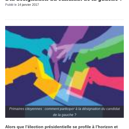
Publié le
14 janvier 2017
Primaires citoyennes : comment participer à la désignation du candidat
de la gauche ?
Alors que l’élection présidentielle se profile à l’horizon et