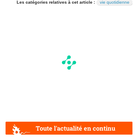
Les catégories relatives à cet article :
vie quotidienne
Toute l'actualité en continu