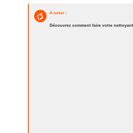
A noter :
Découvrez comment faire votre nettoyant