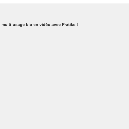
 multi-usage bio en vidéo avec Pratiks !