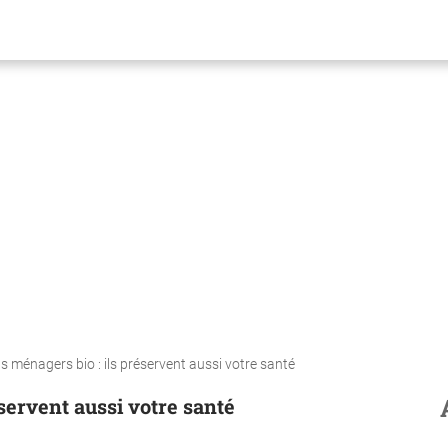
s ménagers bio : ils préservent aussi votre santé
servent aussi votre santé