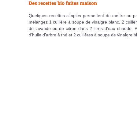
Des recettes bio faites maison
Quelques recettes simples permettent de mettre au po
mélangez 1 cuillère à soupe de vinaigre blanc, 2 cuillè
de lavande ou de citron dans 2 litres d’eau chaude. 
d’huile d’arbre à thé et 2 cuillères à soupe de vinaigre 