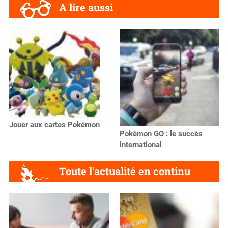
A lire aussi
Jouer aux cartes Pokémon
Pokémon GO : le succès
international
Toute l'actualité en continu