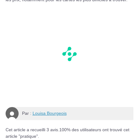
Par :
Louisa Bourgeois
Cet article a recueilli
3
avis.
100
% des utilisateurs ont trouvé cet
article "pratique".