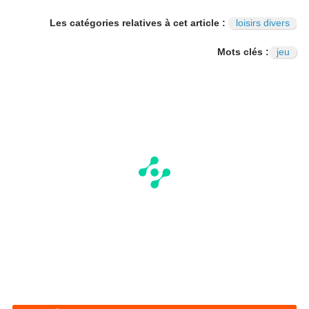
Les catégories relatives à cet article :
loisirs divers
Mots clés :
jeu