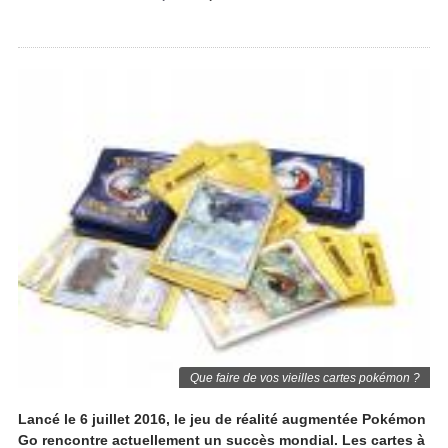
Que faire de vos vieilles cartes pokémon ?
Lancé le 6 juillet 2016, le jeu de réalité augmentée Pokémon
Go rencontre actuellement un succès mondial. Les cartes à