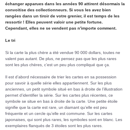
échanger apparues dans les années 90 attirent désormais la
convoitise des collectionneurs. Si vous les avez bien
rangées dans un tiroir de votre grenier, il est temps de les
ressortir ! Elles peuvent valoir une petite fortune.
Cependant, elles ne se vendent pas n'importe comment.
Le tri
Si la carte la plus chère a été vendue 90 000 dollars, toutes ne
valent pas autant. De plus, ne pensez pas que les plus rares
sont les plus chères, c’est un peu plus compliqué que ça.
Il est d’abord nécessaire de trier les cartes en sa possession
pour savoir à quelle série elles appartiennent. Sur les plus
anciennes, un petit symbole situé en bas à droite de l’illustration
permet d’identifier la série. Sur les cartes plus récentes, ce
symbole se situe en bas à droite de la carte. Une petite étoile
signifie que la carte est rare, un diamant qu’elle est peu
fréquente et un cercle qu’elle est commune. Sur les cartes
japonaises, qui sont plus rares, les symboles sont en blanc. Les
exemplaires flanqués de 3 étoiles sont les plus rares.