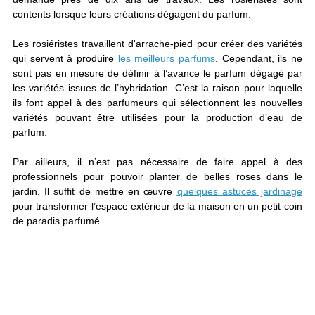
contents lorsque leurs créations dégagent du parfum.
Les rosiéristes travaillent d'arrache-pied pour créer des variétés
qui servent à produire
les meilleurs parfums
. Cependant, ils ne
sont pas en mesure de définir à l’avance le parfum dégagé par
les variétés issues de l’hybridation. C’est la raison pour laquelle
ils font appel à des parfumeurs qui sélectionnent les nouvelles
variétés pouvant être utilisées pour la production d’eau de
parfum.
Par ailleurs, il n’est pas nécessaire de faire appel à des
professionnels pour pouvoir planter de belles roses dans le
jardin. Il suffit de mettre en œuvre
quelques astuces jardinage
pour transformer l’espace extérieur de la maison en un petit coin
de paradis parfumé.