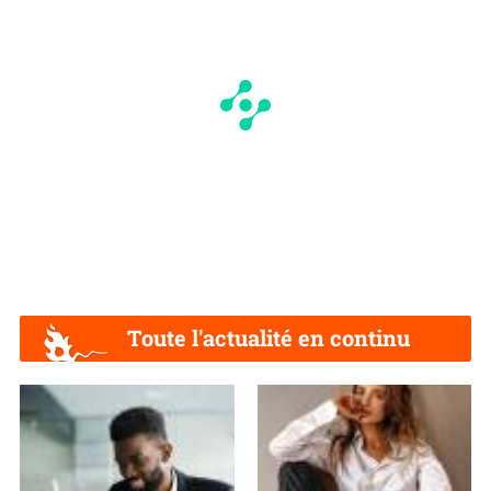
Toute l'actualité en continu