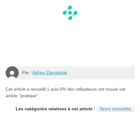
Par :
Adrien Danglarde
Cet article a recueilli
1
avis.
0
% des utilisateurs ont trouvé cet
article "pratique".
Les catégories relatives à cet article :
fleurs annuelles