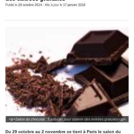
Publié le
29 octobre 2014
- Mis à jour le
17 janvier 2018
<p>Salon du chocolat : 3 astuces pour obtenir des entrées gratuites</p>
Du 29 octobre au 2 novembre se tient à Paris le salon du