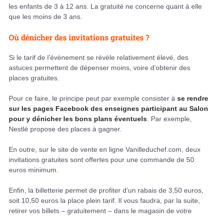
les enfants de 3 à 12 ans. La gratuité ne concerne quant à elle
que les moins de 3 ans.
Où dénicher des invitations gratuites ?
Si le tarif de l’évènement se révèle relativement élevé, des
astuces permettent de dépenser moins, voire d’obtenir des
places gratuites.
Pour ce faire, le principe peut par exemple consister à
se rendre
sur les pages Facebook des enseignes participant au Salon
pour y dénicher les bons plans éventuels
. Par exemple,
Nestlé propose des places à gagner.
En outre, sur le site de vente en ligne Vanilleduchef.com, deux
invitations gratuites sont offertes pour une commande de 50
euros minimum.
Enfin, la billetterie permet de profiter d’un rabais de 3,50 euros,
soit 10,50 euros la place plein tarif. Il vous faudra, par la suite,
retirer vos billets – gratuitement – dans le magasin de votre