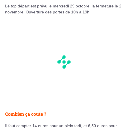
Le top départ est prévu le mercredi 29 octobre, la fermeture le 2
novembre. Ouverture des portes de 10h à 19h.
Combien ça coute ?
Il faut compter 14 euros pour un plein tarif, et 6,50 euros pour