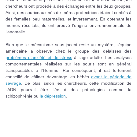
chercheurs ont procédé à des échanges entre les deux groupes.
Ainsi, des souriceaux nés de mères protectrices étaient confiés à
des femelles peu maternelles, et inversement. En obtenant les
mêmes résultats, ils ont prouvé l’origine environnementale de
l’anomalie.
Bien que le mécanisme sous-jacent reste un mystère, l’équipe
américaine a observé chez le groupe des délaissés des
problèmes d’anxiété et de stress
à l’âge adulte. Les analyses
comportementales réalisées sur les souris sont en général
transposables à l’Homme. Par conséquent, il est fortement
conseillé de câliner davantage les bébés
avant la période de
sevrage
. De plus, selon les chercheurs, cette modification de
l’ADN pourrait être liée à des pathologies comme la
schizophrénie ou
la dépression
.