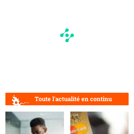
Toute l'actualité en continu