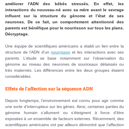
améliorer l'ADN des bébés stressés. En effet, les
interactions du nouveau-né avec sa mère avant le sevrage
influent sur la structure du génome et l’état de ses
neurones. De ce fait, un comportement attentionné des
parents est bénéfique pour le nourrisson sur tous les plans.
Décryptage.
Une équipe de scientifiques américains a établi un lien entre la
structure de l’ADN d’un
nourrisson
et les interactions avec ses
parents. L’étude se base notamment sur l’observation du
génome au niveau des neurones de souriceaux délaissés ou
très maternés. Les différences entre les deux groupes étaient
considérables.
Effets de l’affection sur la séquence ADN
Depuis longtemps, l’environnement est connu pour agir comme
une sorte d’interrupteur sur les gènes. Ainsi, certaines parties du
génome humain s’allument ou s’éteignent à force d’être
exposées à un ensemble de facteurs externes. Récemment, des
scientifiques américains ont par ailleurs démontré que l’affection