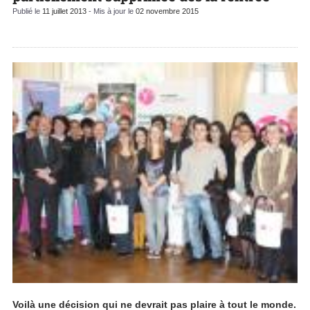
Publié le
11 juillet 2013
- Mis à jour le
02 novembre 2015
Voilà une décision qui ne devrait pas plaire à tout le monde.