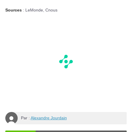
Sources
: LeMonde, Cnous
Par :
Alexandre Jourdain