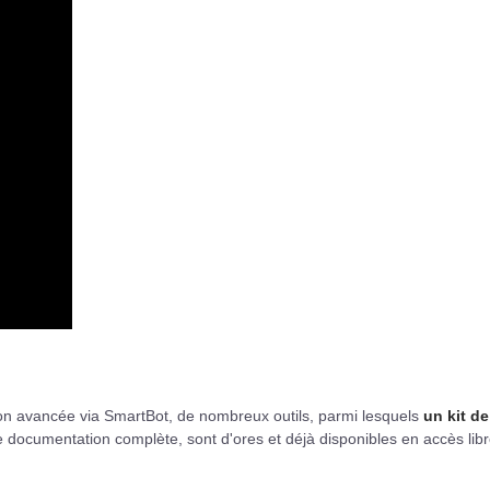
ion avancée via SmartBot, de nombreux outils, parmi lesquels
un kit de
 documentation complète, sont d'ores et déjà disponibles en accès libr