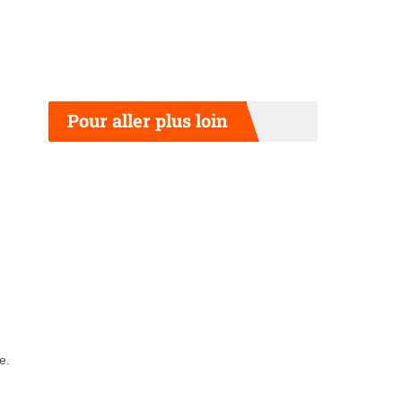
Pour aller plus loin
e.