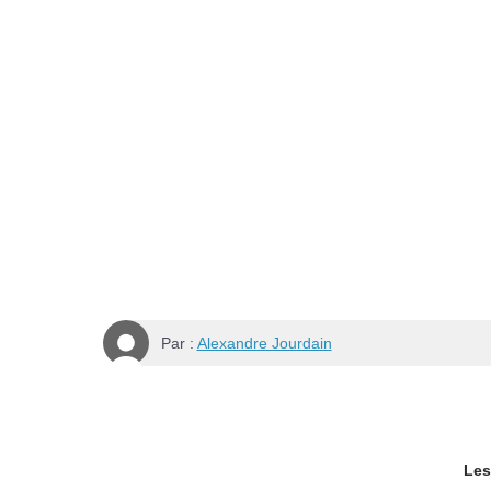
Par :
Alexandre Jourdain
Les