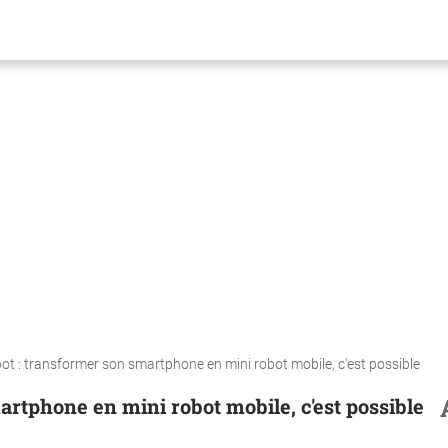
ot : transformer son smartphone en mini robot mobile, c'est possible
rtphone en mini robot mobile, c'est possible