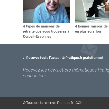
4 types de maisons de
4 bonnes raisons de 
retraite que vous trouverez à
en plusieurs fois
Corbeil-Essonnes
Recevez toute l’actualité Pratique.fr gratuitement
Recevez les newsletters thématiques Pratiqu
chaque jour.
© Tous droits réservés Pratique.fr -
CGU