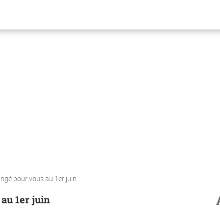
angé pour vous au 1er juin
au 1er juin