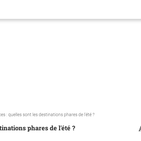
s : quelles sont les destinations phares de l'été ?
tinations phares de l'été ?