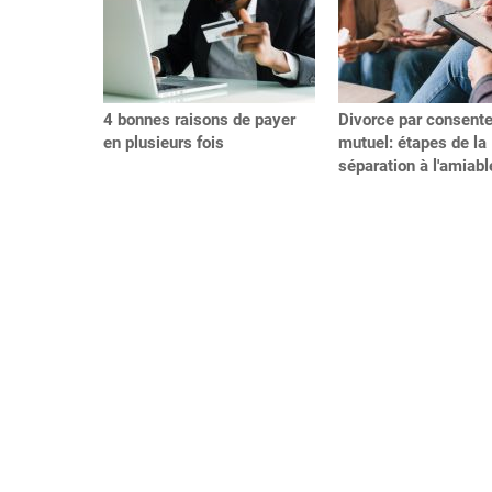
4 bonnes raisons de payer
Divorce par consent
en plusieurs fois
mutuel: étapes de la
séparation à l'amiabl