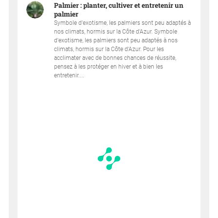
Palmier : planter, cultiver et entretenir un
palmier
Symbole d'exotisme, les palmiers sont peu adaptés à
nos climats, hormis sur la Côte d'Azur. Symbole
d'exotisme, les palmiers sont peu adaptés à nos
climats, hormis sur la Côte d'Azur. Pour les
acclimater avec de bonnes chances de réussite,
pensez à les protéger en hiver et à bien les
entretenir....