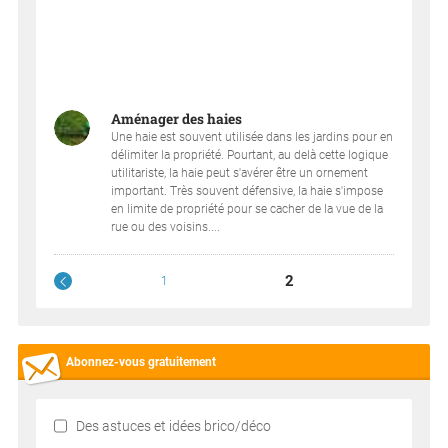
Aménager des haies
Une haie est souvent utilisée dans les jardins pour en
délimiter la propriété. Pourtant, au delà cette logique
utilitariste, la haie peut s'avérer être un ornement
important. Très souvent défensive, la haie s'impose
en limite de propriété pour se cacher de la vue de la
rue ou des voisins....
2
1
Abonnez-vous gratuitement
Des astuces et idées brico/déco