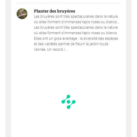
Planter des bruyères
Les bruyères sont très spectaculaires dans la nature
où elles forment d'immenses tapis roses ou blancs...
Les bruyères sont très spectaculaires dans la nature
où elles forment d'immenses tapis roses ou blancs.
Elles ont un gros avantage : la diversité des espèces
et des variétés permet de fleurir le jardin toute
l'année. Un record !...