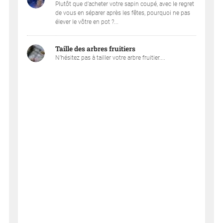
Plutôt que d’acheter votre sapin coupé, avec le regret
de vous en séparer après les fêtes, pourquoi ne pas
élever le vôtre en pot ?...
Taille des arbres fruitiers
N’hésitez pas à tailler votre arbre fruitier....